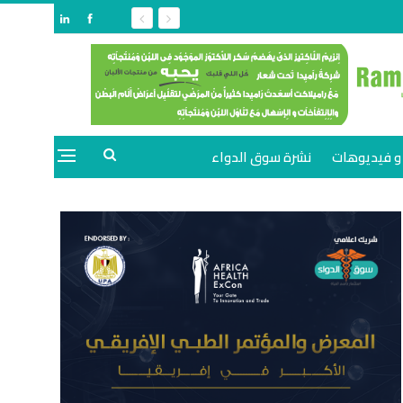
و فيديوهات
نشرة سوق الدواء