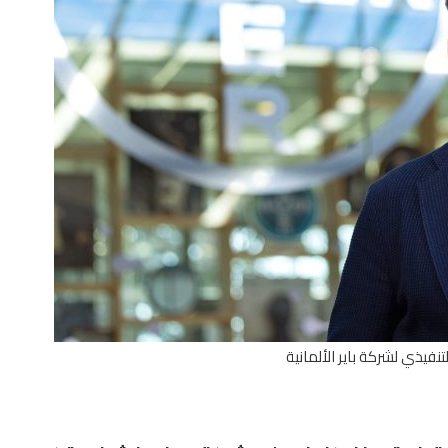
تنفيذي لشركة باير الألمانية