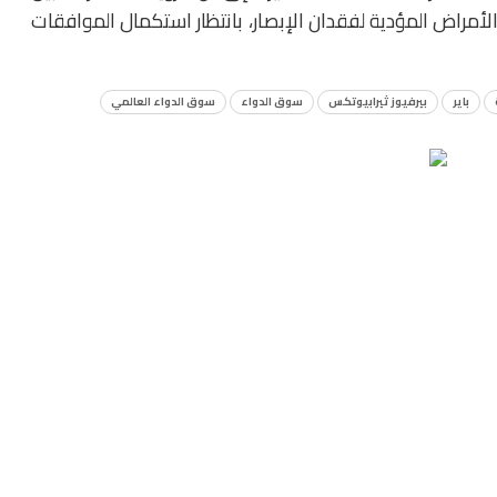
مراض المؤدية لفقدان الإبصار، بانتظار استكمال الموافقات
باير
بيرفيوز ثيرابيوتكس
سوق الدواء
سوق الدواء العالمي