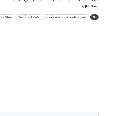
الفيروس.
الموجة الثانية من كورونا في أمريكا
كورونا في أمريكا
وفيات كورو