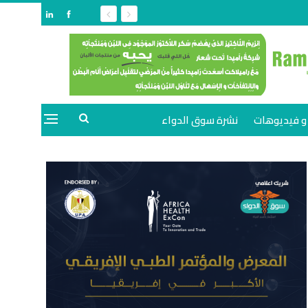
و فيديوهات
نشرة سوق الدواء