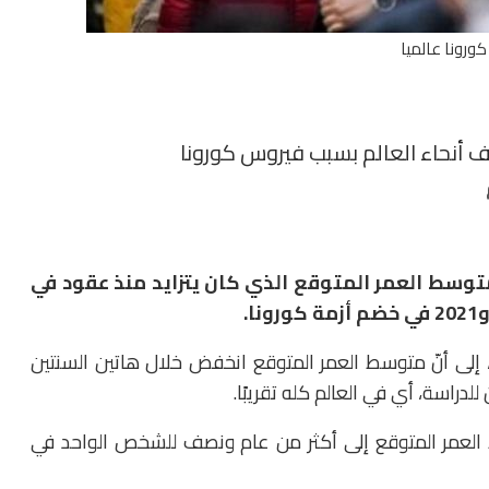
كورونا عالميا
 أنحاء العالم بسبب فيروس كورونا
وسط العمر المتوقع الذي كان يتزايد منذ عقود في
 إلى أنّ متوسط العمر المتوقع انخفض خلال هاتين السنتين
 العمر المتوقع إلى أكثر من عام ونصف للشخص الواحد في