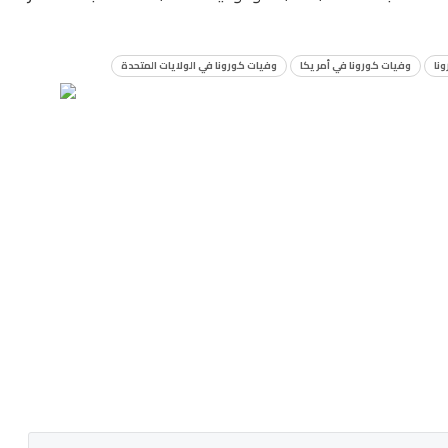
نا
وفيات كورونا في أمريكا
وفيات كورونا في الولايات المتحدة