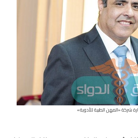
ارة شركة «المهن الطبية للأدوية»