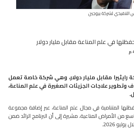
س التنفيذي لشركة بيوجين
حفظتها في علم المناعة مقابل مليار دولار
كة
رايثيرا مقابل مليار دولار
، وهي شركة خاصة تعمل
ف وتطوير علاجات الجزيئات الصغيرة في علم المناعة،
.
ظتها المتنامية في مجال علم المناعة، عبر إضافة مجموعة
ع من الأمراض المناعية، مشيرة إلى أن البرنامج الرائد ضمن
ليو 2026.