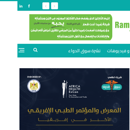
و فيديوهات
نشرة سوق الدواء