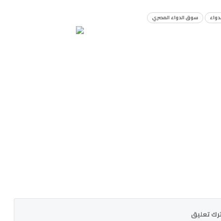
دواء
سوق الدواء المصري
رك تعليق