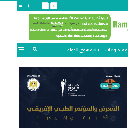
و فيديوهات
نشرة سوق الدواء