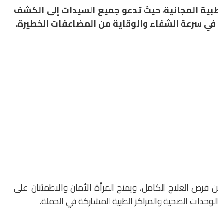
دماتها الطبية المجانية، حيث تدعو جميع السيدات إلى الكشف
 في سرعة الشفاء والوقاية من المضاعفات الخطيرة.
فرص العلاج الكامل، ويمنح المرأة الأمان والاطمئنان على
لوحدات الصحية والمراكز الطبية المشاركة في الحملة.