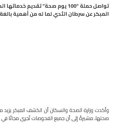
تواصل حملة “100 يوم صحة” تقديم خ
المبكر عن سرطان الثدي لما له من أهمية بالغة
وأكدت وزارة الصحة والسكان أن الكشف المبكر يزيد من 
صحتها، مشيرةً إلى أن جميع الفحوصات تُجرى مجانًا في ا