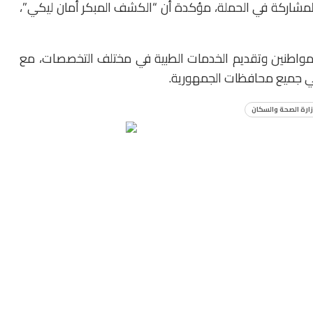
لمشاركة في الحملة، مؤكدة أن “الكشف المبكر أمان ليكي”،
رفع وعي المواطنين وتقديم الخدمات الطبية في مختلف التخصصات، مع
ا في جميع محافظات الجمهورية.
ارة الصحة والسكان