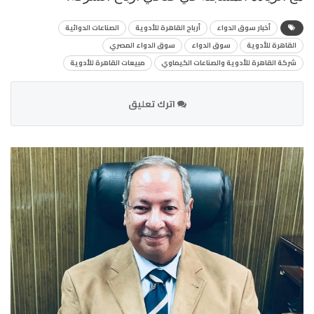
أخبار سوق الدواء
أرباح القاهرة للأدوية
الصناعات الدوائية
القاهرة للأدوية
سوق الدواء
سوق الدواء المصري
شركة القاهرة للأدوية والصناعات الكيماوي
مبيعات القاهرة للأدوية
اترك تعليق