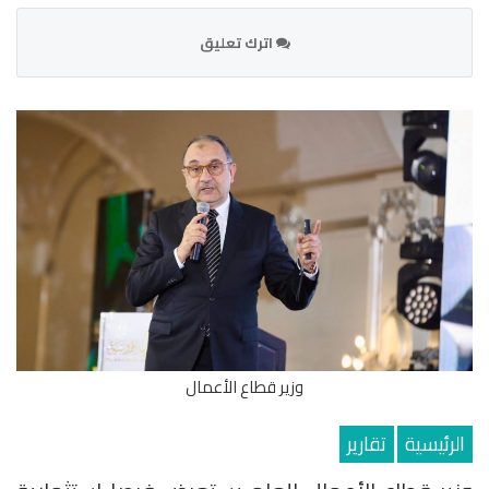
اترك تعليق
وزير قطاع الأعمال
الرئيسية
تقارير