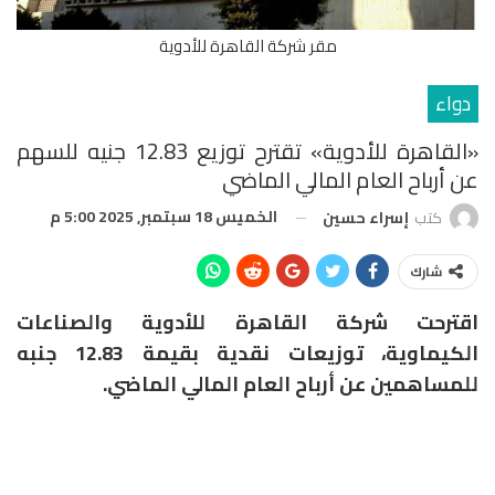
مقر شركة القاهرة للأدوية
دواء
«القاهرة للأدوية» تقترح توزيع 12.83 جنيه للسهم
عن أرباح العام المالي الماضي
الخميس 18 سبتمبر, 2025 5:00 م
كتب
إسراء حسين
شارك
اقترحت شركة القاهرة للأدوية والصناعات
الكيماوية، توزيعات نقدية بقيمة 12.83 جنبه
للمساهمين عن أرباح العام المالي الماضي.