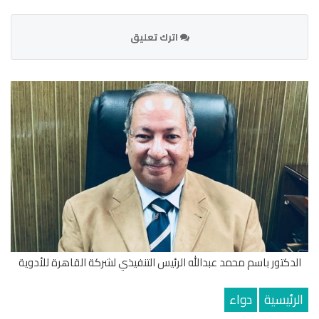
اترك تعليق
الدكتور باسم محمد عبدالله الرئيس التنفيذي لشركة القاهرة للأدوية
الرئيسية
دواء