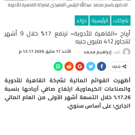
الدكتور باسم محمد عبدالله الرئيس التنفيذي لشركة القاهرة للأدوية
شركات
الرئيسية
دواء
أرباح «القاهرة للأدوية» ترتفع 17% خلال 9 أشهر
لتتجاوز 412 مليون جنيه
الأحد 17 مايو, 2026 12:17 م
كتب
إبراهيم محمد
شارك
أظهرت القوائم المالية لشركة القاهرة للأدوية
والصناعات الكيماوية، ارتفاع صافي أرباحها بنسبة
17.26% خلال التسعة أشهر الأولى من العام المالي
الجاري؛ على أساس سنوي.