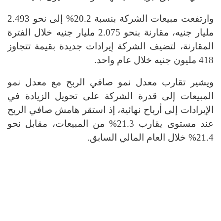
وارتفعت مبيعات الشركة بنسبة 20.2% إلى نحو 2.493
مليار جنيه، مقارنة بنحو 2.075 مليار جنيه خلال الفترة
المقارنة، لتضيف الشركة إيرادات جديدة بقيمة تتجاوز
418 مليون جنيه خلال عام واحد
.
ويشير تقارب معدل نمو صافي الربح مع معدل نمو
المبيعات إلى قدرة الشركة على تحويل الزيادة في
الإيرادات إلى أرباح نهائية، إذ استقر هامش صافي الربح
عند مستوى يقارب 21.3% من المبيعات، مقابل نحو
21.4% خلال العام المالي السابق
.