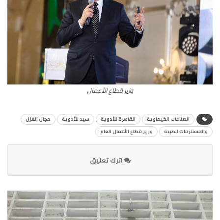
وزير قطاع الأعمال
الصناعات الكيماوية
القاهرة للأدوية
سيد للأدوية
مجال الغزل
والمستلزمات الطبية
وزير قطاع الأعمال العام
اترك تعليق