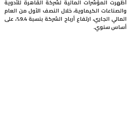
أظهرت المؤشرات المالية لشركة القاهرة للأدوية
والصناعات الكيماوية، خلال النصف الأول من العام
المالي الجاري، ارتفاع أرباح الشركة بنسبة 9.4%، على
أساس سنوي.