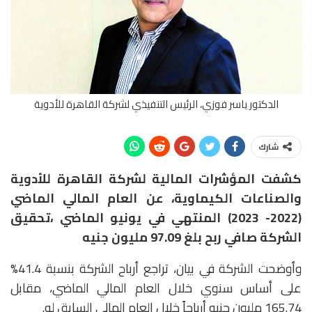
الدكتور ياسر فوزي، الرئيس التنفيذي لشركة القاهرة للأدوية
شارك
كشفت المؤشرات المالية لشركة القاهرة للأدوية
والصناعات الكيماوية، عن
العام المالي الماضي
(2022- 2023) المنتهي في يونيو الماضي ،تحقيق
الشركة صافي ربح بلغ 97.09 مليون جنيه
وأوضحت الشركة في بيان، تراجع أرباح الشركة بنسبة 41.4%
على أساس سنوي خلال العام المالي الماضي، مقابل
165.74 مليون جنيه أرباحاً خلال العام المالي السابق له.