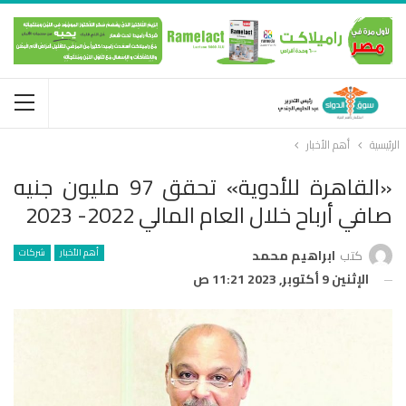
الرئيسية
أهم الأخبار
«القاهرة للأدوية» تحقق 97 مليون جنيه
صافي أرباح خلال العام المالي 2022- 2023
أهم الأخبار
شركات
كتب
ابراهيم محمد
الإثنين 9 أكتوبر, 2023 11:21 ص