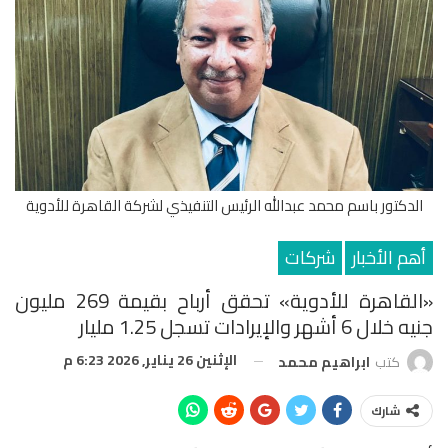
الدكتور باسم محمد عبدالله الرئيس التنفيذي لشركة القاهرة للأدوية
أهم الأخبار
شركات
«القاهرة للأدوية» تحقق أرباح بقيمة 269 مليون
جنيه خلال 6 أشهر والإيرادات تسجل 1.25 مليار
الإثنين 26 يناير, 2026 6:23 م
كتب
ابراهيم محمد
شارك