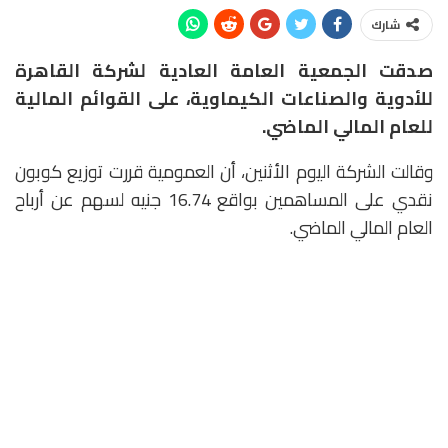
شارك
صدقت الجمعية العامة العادية لشركة القاهرة
للأدوية والصناعات الكيماوية، على القوائم المالية
للعام المالي الماضي.
وقالت الشركة اليوم الأثنين، أن العمومية قررت توزيع كوبون
نقدي على المساهمين بواقع 16.74 جنيه لسهم عن أرباح
العام المالي الماضي.