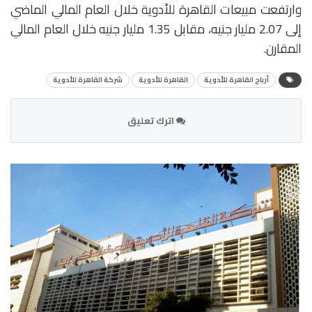
وارتفعت مبيعات القاهرة للأدوية خلال العام المالي الماضي
إلى 2.07 مليار جنيه، مقابل 1.35 مليار جنيه خلال العام المالي
المقارن.
أرباح القاهرة للأدوية
القاهرة للأدوية
شركة القاهرة للأدوية
اترك تعليق