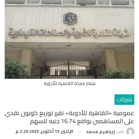
شعار شركة القاهرة للأدوية
شركات
عمومية «القاهرة للأدوية» تقرر توزيع كوبون نقدي
على المساهمين بواقع 16.74 جنيه للسهم
الإثنين 13 أكتوبر, 2025 2:20 م
كتب
إبراهيم محمد