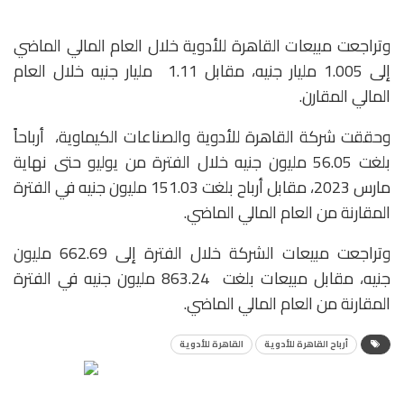
وتراجعت مبيعات القاهرة للأدوية خلال العام المالي الماضي
إلى 1.005 مليار جنيه، مقابل 1.11 مليار جنيه خلال العام
المالي المقارن.
وحققت شركة القاهرة للأدوية والصناعات الكيماوية، أرباحاً
بلغت 56.05 مليون جنيه خلال الفترة من يوليو حتى نهاية
مارس 2023، مقابل أرباح بلغت 151.03 مليون جنيه في الفترة
المقارنة من العام المالي الماضي.
وتراجعت مبيعات الشركة خلال الفترة إلى 662.69 مليون
جنيه، مقابل مبيعات بلغت 863.24 مليون جنيه في الفترة
المقارنة من العام المالي الماضي.
أرباح القاهرة للأدوية
القاهرة للأدوية