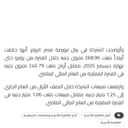
وأوضحت الشركة في بيان لبورصة مصر، اليوم، أنها حققت
أرباحاً بلغت 268.96 مليون جنيه خلال الفترة من يوليو حتى
نهاية ديسمبر 2025، مقابل أرباح بلغت 245.79 مليون جنيه
في الفترة المقارنة من العام المالي الماضي.
وارتفعت مبيعات الشركة خلال النصف الأول من العام الجاري
إلى 1.25 مليار جنيه، مقابل مبيعات بلغت 1.06 مليار جنيه في
الفترة المقارنة من العام المالي الماضي.
أرباح القاهرة للأدوية
أرباح القاهرة للأدوية والصناعات الكيماوية
القاهرة للأدوية