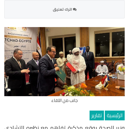
اترك تعليق
جانب من اللقاء
الرئيسية
تقارير
وزير الصحة يوقع مذكرة تفاهم مع نظيره التشادي