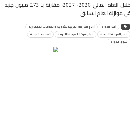
خلال العام المالي 2026- 2027، مقارنة بـ 273 مليون جنيه
في موازنة العام السابق.
أخبار الدواء
أرباح الشركة العربية للأدوية والصناعات الكيماوية
ارباح العربية للأدوية
ارباح شركة العربية للأدوية
العربية للأدوية
سوق الدواء