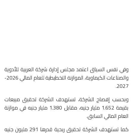
وفي نفس السياق اعتمد مجلس إدارة شركة العربية للأدوية
والصناعات الكيماوية، الموازنة التخطيطية للعام المالي 2026-
2027.
وبحسب إفصاح الشركة، تستهدف الشركة تحقيق مبيعات
بقيمة 1.652 مليار جنيه، مقابل 1.380 مليار جنيه في موازنة
العام المالي السابق.
​كما تستهدف الشركة تحقيق ربحية قدرها 291 مليون جنيه