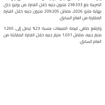
الضريبة بلغ 238.333 مليون جنيه خلال الفترة من يوليو حتى
نهاية مايو 2026، مقابل 209.205 مليون جنيه خلال الفترة
المقارنة من العام السابق.
وارتفع صافي قيمة المبيعات بنسبة 23% ليصل إلى 1.265
مليار جنيه، مقابل 1.031 مليار جنيه خلال الفترة المقابلة من
العام السابق.