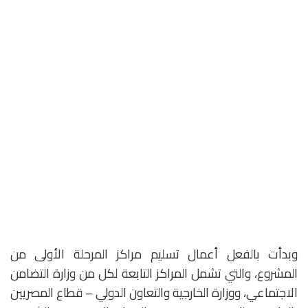
وبدأت بالفعل أعمال تسليم مراكز المرحلة الأولى من
المشروع، والتي تشمل المراكز التابعة لكل من وزارة التضامن
الاجتماعي، ووزارة الخارجية والتعاون الدولي – قطاع المصريين