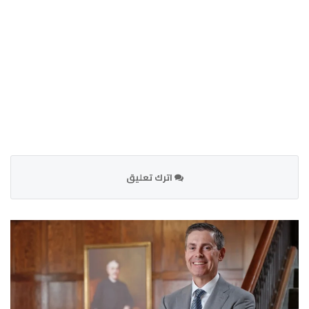
اترك تعليق