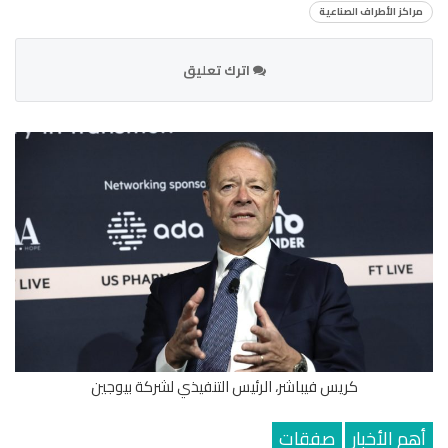
مراكز الأطراف الصناعية
اترك تعليق
كريس فيباشر، الرئيس التنفيذي لشركة بيوجين
أهم الأخبار
صفقات