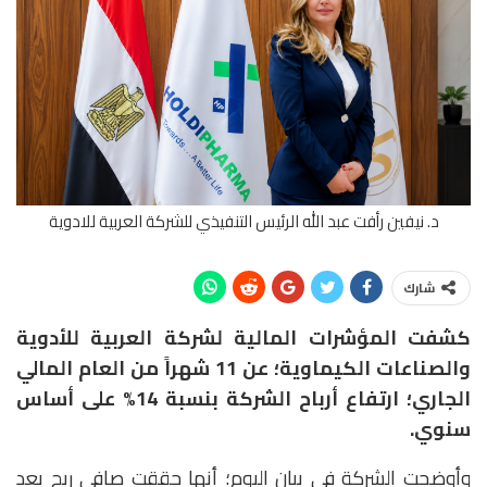
د. نيفين رأفت عبد الله الرئيس التنفيذي للشركة العربية للادوية
شارك
كشفت المؤشرات المالية لشركة العربية للأدوية
والصناعات الكيماوية؛ عن 11 شهراً من العام المالي
الجاري؛ ارتفاع أرباح الشركة بنسبة 14% على أساس
سنوي.
وأوضحت الشركة في بيان اليوم؛ أنها حققت صافي ربح بعد