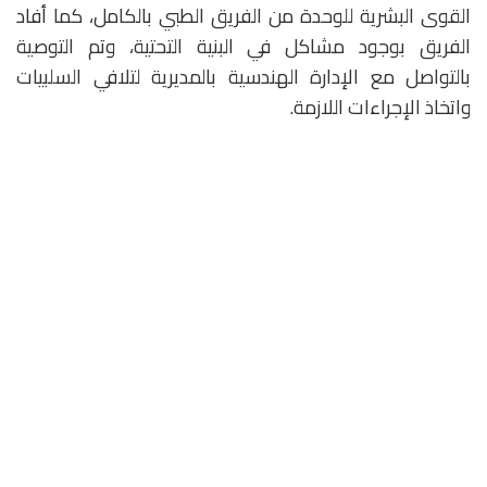
القوى البشرية للوحدة من الفريق الطبي بالكامل، كما أفاد
الفريق بوجود مشاكل في البنية التحتية، وتم التوصية
بالتواصل مع الإدارة الهندسية بالمديرية لتلافي السلبيات
واتخاذ الإجراءات اللازمة.