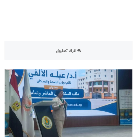
اترك تعليق