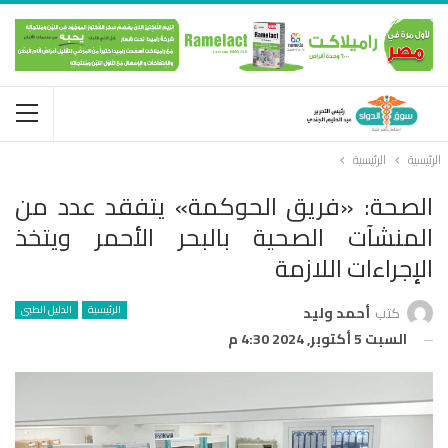
الرئيسية
الرئيسية
الصحة: «فريق الحوكمة» يتفقد عدد من
المنشآت الصحية بالبحر الأحمر ويتخذ
الإجراءات اللازمة
الرئيسية
الدليل الطبى
كتب
أحمد وليد
السبت 5 أكتوبر, 2024 4:30 م