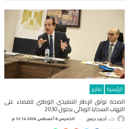
الرئيسية
تقارير
الصحة توثق الإطار التنفيذي الوطني للقضاء على
التهاب السحايا الوبائي بحلول 2030
الخميس 6 أغسطس, 2026 12:14 م
كتب
أحمد حسن