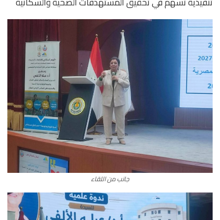
تنفيذية تسهم في تحقيق المستهدفات الصحية والسكانية
جانب من اللقاء