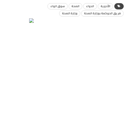
الأدوية
الدواء
الصحة
سوق الواء
فريق الحوكمة بوزارة الصحة
وزارة الصحة