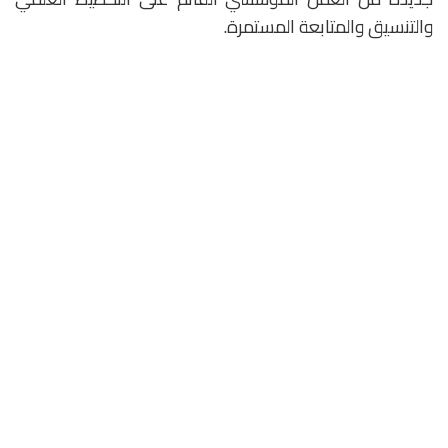
والتنسيق والمتابعة المستمرة.