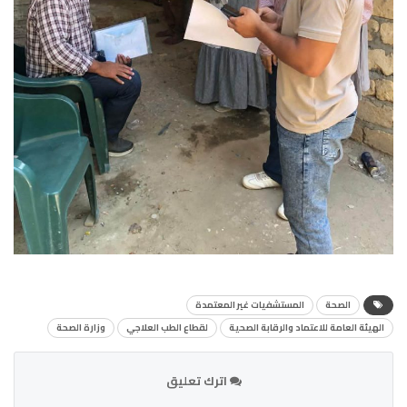
الصحة
المستشفيات غير المعتمدة
الهيئة العامة للاعتماد والرقابة الصحية
لقطاع الطب العلاجي
وزارة الصحة
اترك تعليق