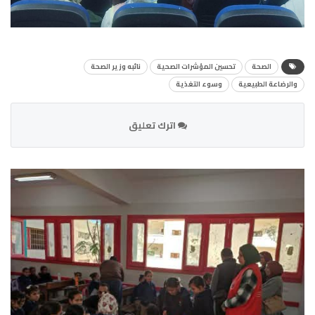
الصحة
تحسين المؤشرات الصحية
نائبه وزير الصحة
والرضاعة الطبيعية
وسوء التغذية
اترك تعليق