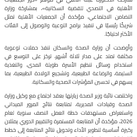
الأهلية في التصدي للقضية السكانية»، بمشاركة وزارة
التضامن الاجتماعي، مؤكدة أن الجمعيات الأهلية تمثل
شريكًا رئيسيًا في تنفيذ برامج التوعية والوصول إلى الفئات
الأكثر احتياجًا.
وأوضحت أن وزارة الصحة والسكان تنفذ حملات توعوية
مكثفة تمتد على مدار ثلاثة أشهر، تركز على التوسع في
استخدام وسائل تنظيم الأسرة طويلة المدى، والتغذية
السليمة، والرضاعة الطبيعية، وتشجيع الولادة الطبيعية، بما
يسهم في تحسين المؤشرات الصحية والسكانية.
واختتمت نائبة وزير الصحة زيارتها بعقد اجتماع مع وكيل وزارة
الصحة وقيادات المديرية، لمتابعة نتائج المرور الميداني
واستعراض مستهدفات خطة العمل النصف سنوية لعام
2026، مؤكدة أن المتابعة المستمرة والتقييم الدوري يمثلان
ركيزة أساسية لتطوير الأداء وتحويل نتائج المتابعة إلى خطط