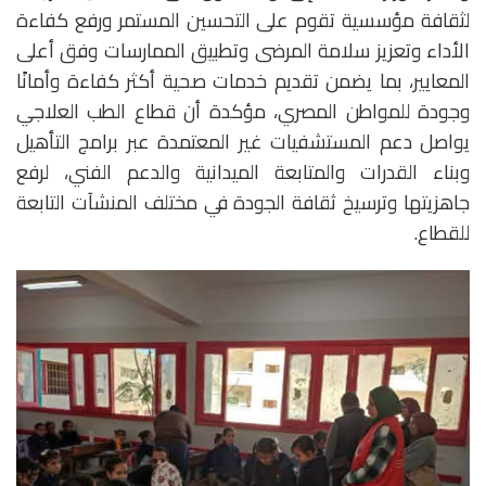
لثقافة مؤسسية تقوم على التحسين المستمر ورفع كفاءة
الأداء وتعزيز سلامة المرضى وتطبيق الممارسات وفق أعلى
المعايير، بما يضمن تقديم خدمات صحية أكثر كفاءة وأمانًا
وجودة للمواطن المصري، مؤكدة أن قطاع الطب العلاجي
يواصل دعم المستشفيات غير المعتمدة عبر برامج التأهيل
وبناء القدرات والمتابعة الميدانية والدعم الفني، لرفع
جاهزيتها وترسيخ ثقافة الجودة في مختلف المنشآت التابعة
للقطاع.