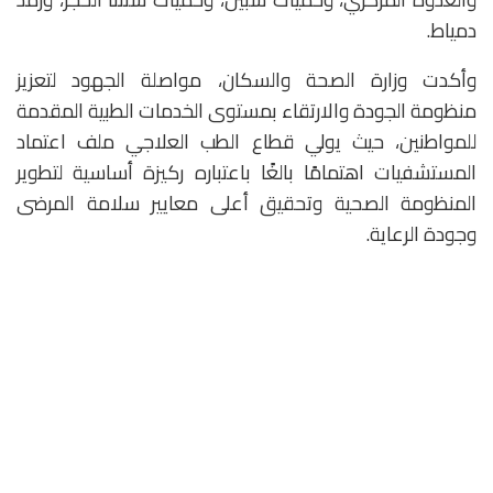
دمياط.
وأكدت وزارة الصحة والسكان، مواصلة الجهود لتعزيز
منظومة الجودة والارتقاء بمستوى الخدمات الطبية المقدمة
للمواطنين، حيث يولي قطاع الطب العلاجي ملف اعتماد
المستشفيات اهتمامًا بالغًا باعتباره ركيزة أساسية لتطوير
المنظومة الصحية وتحقيق أعلى معايير سلامة المرضى
وجودة الرعاية.