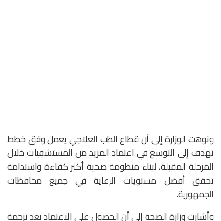
ونوهت الوزارة إلى أن قطاع الطب العلاجي يعمل وفق خطط
تهدف إلى التوسع في اعتماد المزيد من المستشفيات خلال
المرحلة المقبلة، لبناء منظومة صحية أكثر كفاءة واستدامة
تحقق أفضل مستويات الرعاية في جميع محافظات
الجمهورية.
وأشارت وزارة الصحة إلى أن الحصول على الاعتماد يعد ترجمة