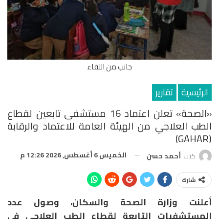
جانب من اللقاء
الرئيسية
تقارير
«الصحة» تعلن اعتماد 16 مستشفى تابعين لقطاع
الطب العلاجي من الهيئة العامة للاعتماد والرقابة
(GAHAR)
الخميس 6 أغسطس, 2026 12:26 م
كتب
أحمد حسن
شارك
أعلنت وزارة الصحة والسكان، وصول عدد
المستشفيات التابعة لقطاع الطب العلاجي في