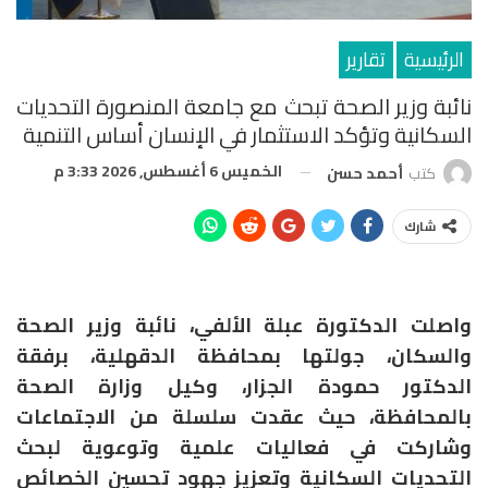
الرئيسية
تقارير
نائبة وزير الصحة تبحث مع جامعة المنصورة التحديات
السكانية وتؤكد الاستثمار في الإنسان أساس التنمية
الخميس 6 أغسطس, 2026 3:33 م
كتب
أحمد حسن
شارك
واصلت الدكتورة عبلة الألفي، نائبة وزير الصحة
والسكان، جولتها بمحافظة الدقهلية، برفقة
الدكتور حمودة الجزار، وكيل وزارة الصحة
بالمحافظة، حيث عقدت سلسلة من الاجتماعات
وشاركت في فعاليات علمية وتوعوية لبحث
التحديات السكانية وتعزيز جهود تحسين الخصائص