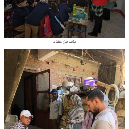
جانب من اللقاء