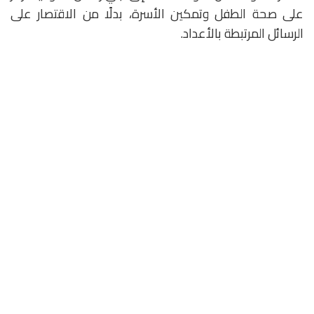
على صحة الطفل وتمكين الأسرة، بدلًا من الاقتصار على
الرسائل المرتبطة بالأعداد.