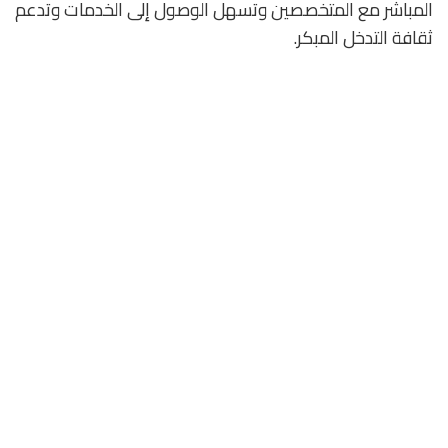
المباشر مع المتخصصين وتسهل الوصول إلى الخدمات وتدعم
ثقافة التدخل المبكر.