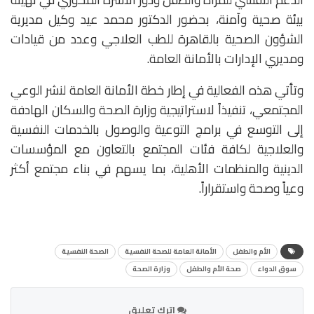
بيئة صحية وآمنة، بحضور الدكتور محمد عيد وكيل مديرية
الشؤون الصحية بالقاهرة للطب العلاجي وعدد من قيادات
ومديري الإدارات بالأمانة العامة.
وتأتي هذه الفعالية في إطار خطة الأمانة العامة لنشر الوعي
المجتمعي، تنفيذاً لاستراتيجية وزارة الصحة والسكان الهادفة
إلى التوسع في برامج التوعية والوصول بالخدمات النفسية
والعلاجية لكافة فئات المجتمع بالتعاون مع المؤسسات
الدينية والمنظمات الأهلية، بما يسهم في بناء مجتمع أكثر
وعياً وصحة واستقراراً.
الأم والطفل
الأمانة العامة للصحة النفسية
الصحة النفسية
سوق الدواء
صحة الأم والطفل
وزارة الصحة
اترك تعليق