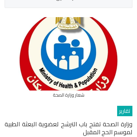
شعار وزارة الصحة
تقارير
وزارة الصحة تفتح باب الترشح لعضوية البعثة الطبية
لموسم الحج المقبل