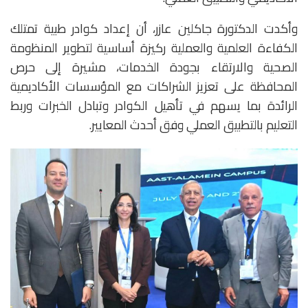
وأكدت الدكتورة جاكلين عازر، أن إعداد كوادر طبية تمتلك
الكفاءة العلمية والعملية ركيزة أساسية لتطوير المنظومة
الصحية والارتقاء بجودة الخدمات، مشيرة إلى حرص
المحافظة على تعزيز الشراكات مع المؤسسات الأكاديمية
الرائدة بما يسهم في تأهيل الكوادر وتبادل الخبرات وربط
التعليم بالتطبيق العملي وفق أحدث المعايير.