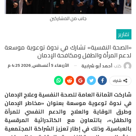
جانب من المشاركين
تقارير
«الصحة النفسية» تشارك في ندوة توعوية موسعة
لدعم المرأة والطفل ومكافحة الإدمان
الأربعاء 5 أغسطس, 2026 4:25 م
كتب
أحمد أبو شرابية
شارك
شاركت الأمانة العامة للصحة النفسية وعلاج الإدمان
في ندوة توعوية موسعة بعنوان «مخاطر الإدمان
وطرق الوقاية والعلاج والدعم النفسي للمرأة
والطفل»، بالتعاون مع الكاتدرائية المرقسية
بالعباسية، وذلك في إطار تعزيز الشراكة المجتمعية