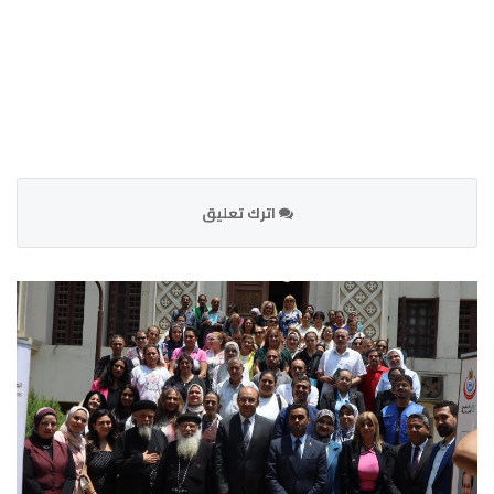
اترك تعليق