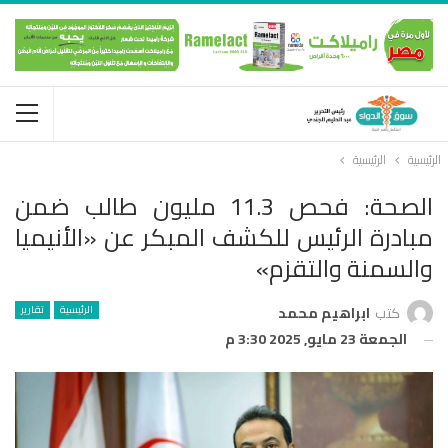
الرئيسية
الرئيسية
الصحة: فحص 11.3 مليون طالب ضمن
مبادرة الرئيس للكشف المبكر عن «الأنيميا
والسمنة والتقزم»
الرئيسية
تقارير
كتب
ابراهيم محمد
الجمعة 23 مايو, 2025 3:30 م