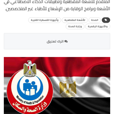
المتقدم للأشعة المقطعية وتطبيقات الذكاء الاصطناعي في
الأشعة وبرامج الوقاية من الإشعاع للأطباء غير المتخصصين.
الصحة
للأشعة المقطعية
وأجهزة القسطرة القلبية
والأجهزة الرقمية
وزارة الصحة
اترك تعليق