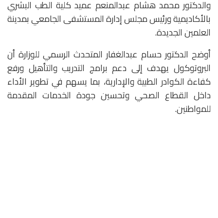
والدكتور محمد هشام عبدالمنعم عميد كلية الطب البشري
بالأكاديمية ورئيس مجلس إدارة المستشفى الجامعي بمدينة
العلمين الجديدة.
أوضح الدكتور حسام عبدالغفار المتحدث الرسمي للوزارة أن
البروتوكول يهدف إلى دعم برامج التدريب والتأهيل ورفع
كفاءة الكوادر الطبية والإدارية، بما يسهم في تطوير الأداء
داخل القطاع الصحي وتحسين جودة الخدمات المقدمة
للمواطنين.