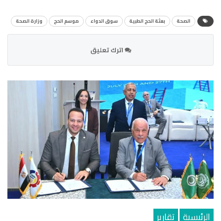
الصحة
بعثة الحج الطبية
سوق الدواء
موسم الحج
وزارة الصحة
اترك تعليق
الرئيسية
تقارير