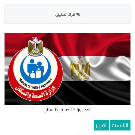
اترك تعليق
شعار وزارة الصحة والسكان
الرئيسية
تقارير