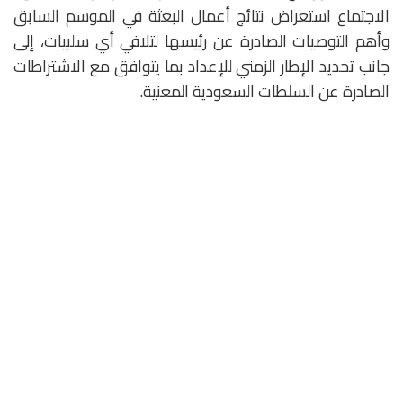
الاجتماع استعراض نتائج أعمال البعثة في الموسم السابق
وأهم التوصيات الصادرة عن رئيسها لتلافي أي سلبيات، إلى
جانب تحديد الإطار الزمني للإعداد بما يتوافق مع الاشتراطات
الصادرة عن السلطات السعودية المعنية.