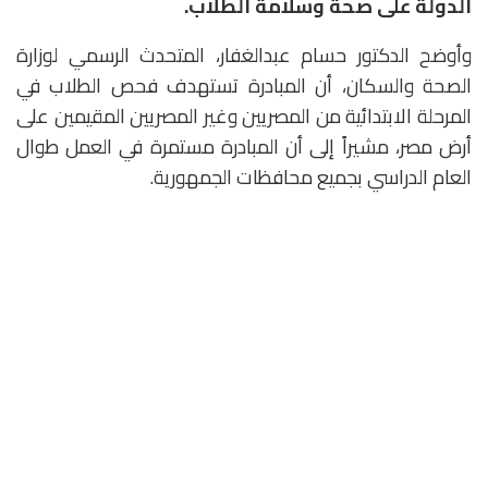
الدولة على صحة وسلامة الطلاب.
وأوضح الدكتور حسام عبدالغفار، المتحدث الرسمي لوزارة
الصحة والسكان، أن المبادرة تستهدف فحص الطلاب في
المرحلة الابتدائية من المصريين وغير المصريين المقيمين على
أرض مصر، مشيراً إلى أن المبادرة مستمرة في العمل طوال
العام الدراسي بجميع محافظات الجمهورية.