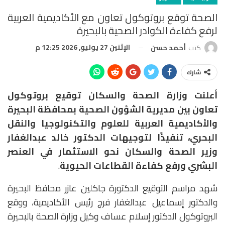
الصحة توقع بروتوكول تعاون مع الأكاديمية العربية
لرفع كفاءة الكوادر الصحية بالبحيرة
الإثنين 27 يوليو, 2026 12:25 م
كتب
أحمد حسن
شارك
أعلنت وزارة الصحة والسكان توقيع بروتوكول
تعاون بين مديرية الشؤون الصحية بمحافظة البحيرة
والأكاديمية العربية للعلوم والتكنولوجيا والنقل
البحري، تنفيذًا لتوجيهات الدكتور خالد عبدالغفار
وزير الصحة والسكان نحو الاستثمار في العنصر
البشري ورفع كفاءة القطاعات الحيوية
.
شهد مراسم التوقيع الدكتورة جاكلين عازر محافظ البحيرة
والدكتور إسماعيل عبدالغفار فرج رئيس الأكاديمية، ووقع
البروتوكول الدكتور إسلام عساف وكيل وزارة الصحة بالبحيرة