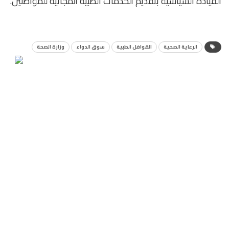
القيادة السياسية بتقديم الخدمات الطبية المجانية للمواطنين.
الرعاية الصحية
القوافل الطبية
سوق الدواء
وزارة الصحة