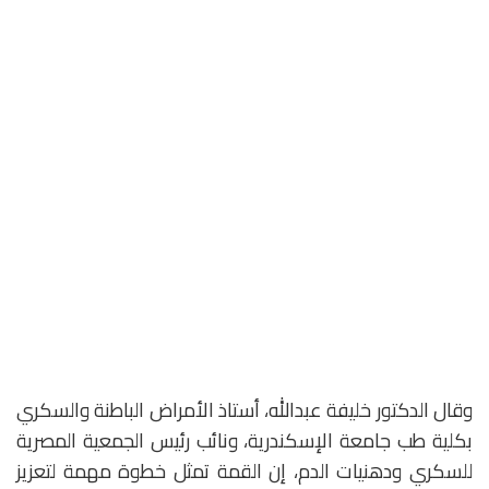
وقال الدكتور خليفة عبدالله، أستاذ الأمراض الباطنة والسكري
بكلية طب جامعة الإسكندرية، ونائب رئيس الجمعية المصرية
للسكري ودهنيات الدم، إن القمة تمثل خطوة مهمة لتعزيز