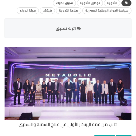
الأدوية
توطين الأدوية
سوق الدواء
سياسة الدواء الوطنية المصرية
صناعة الأدوية
فيتش
هيئة الدواء
اترك تعليق
جانب من قمة الإبتكار الأولى في علاج السمنة والسكري