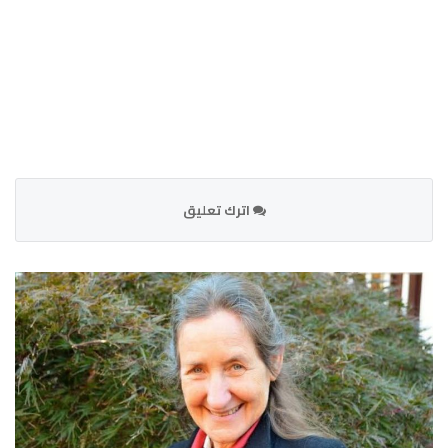
اترك تعليق