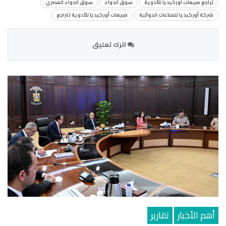
تراجع مبيعات أوركيديا للأدوية
سوق الدواء
سوق الدواء المصري
شركة أوركيديا للصناعات الدوائية
مبيعات أوركيديا للأدوية تتراجع
اترك تعليق
أهم الأخبار
تقارير