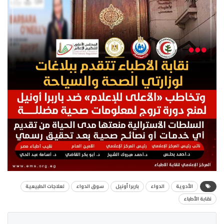
الأدوية
الدواء
باربرا أونيل
سوق الدواء
لعلاجات الطبيعية
نقابة الأطباء