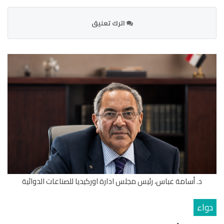
اترك تعليق
د. أسامة عباس، رئيس مجلس ادارة اوركيديا للصناعات الدوائية
دواء