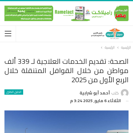
الرئيسية
الرئيسية
الصحة: تقديم الخدمات العلاجية لـ 339 ألف
مواطن من خلال القوافل المتنقلة خلال
الربع الأول من 2025
الدليل الطبى
كتب
أحمد أبو شرابية
الثلاثاء 6 مايو, 2025 3:24 م