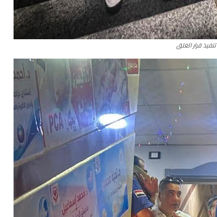
نفيذ قرار الغلق