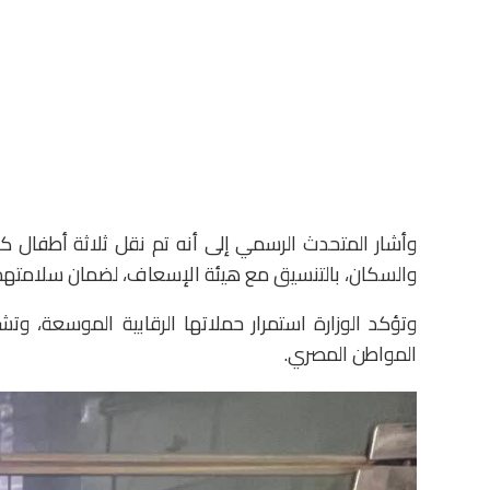
وأشار المتحدث الرسمي إلى أنه تم نقل ثلاثة أطفال كا
والسكان، بالتنسيق مع هيئة الإسعاف، لضمان سلامتهم وا
وتؤكد الوزارة استمرار حملاتها الرقابية الموسعة،
المواطن المصري.