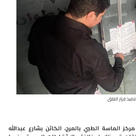
نفيذ قرار الغلق
كز الماسة الطبي بالمرج، الكائن بشارع عبدالله