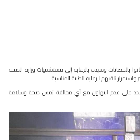
نوا بالحضانات وسيدة بالرعاية إلى مستشفيات وزارة الصحة
ستمرار تلقيهم الرعاية الطبية المناسبة.
 وتشدد على عدم التهاون مع أي مخالفة تمس صحة وسلامة