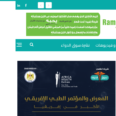
و فيديوهات
نشرة سوق الدواء