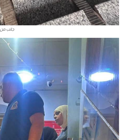
جانب من ت