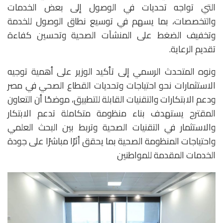
التي تواجه تحديات في الوصول إلى بعض الخدمات
والتخصصات، بما يسهم في توسيع نطاق الوصول للخدمة
وتخفيف الضغط على المنشآت الصحية وتحسين كفاءة
تقديم الرعاية.
ونوه المتحدث الرسمي إلى تأكيد الوزير على أهمية توجيه
الاستثمارات نحو احتياجات وتحديات القطاع الصحي في مصر
ودعم الابتكارات والتقنيات القابلة للتطبيق، موضحًا أن التعاون
المقترح يستهدف بناء منظومة متكاملة تدعم الابتكار
والاستثمار في التقنيات الصحية وتربط بين البحث العلمي
واحتياجات المنظومة الصحية بما يحقق أثرًا مباشرًا على جودة
الخدمات المقدمة للمواطنين