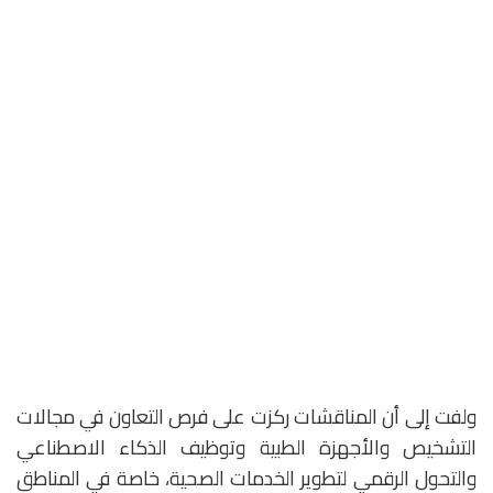
ولفت إلى أن المناقشات ركزت على فرص التعاون في مجالات
التشخيص والأجهزة الطبية وتوظيف الذكاء الاصطناعي
والتحول الرقمي لتطوير الخدمات الصحية، خاصة في المناطق