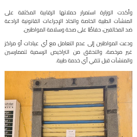
وأكدت الوزارة استمرار حملاتها الرقابية المكثفة على
المنشآت الطبية الخاصة واتخاذ الإجراءات القانونية الرادعة
ضد المخالفين، حفاظًا على صحة وسلامة المواطنين.
ودعت المواطنين إلى عدم التعامل مع أي عيادات أو مراكز
غير مرخصة، والتحقق من التراخيص الرسمية للممارسين
والمنشآت قبل تلقي أي خدمة طبية.