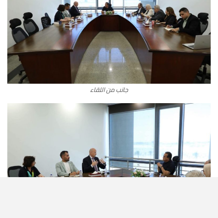
جانب من اللقاء