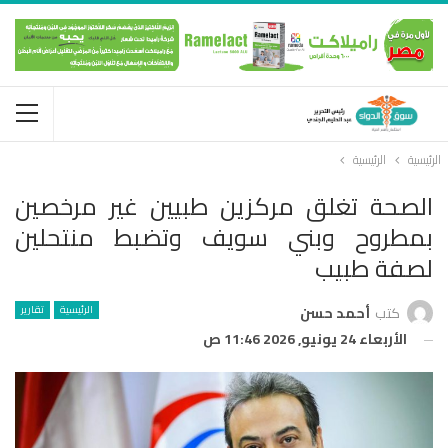
الرئيسية
الرئيسية
الصحة تغلق مركزين طبيين غير مرخصين
بمطروح وبني سويف وتضبط منتحلين
لصفة طبيب
الرئيسية
تقارير
كتب
أحمد حسن
الأربعاء 24 يونيو, 2026 11:46 ص