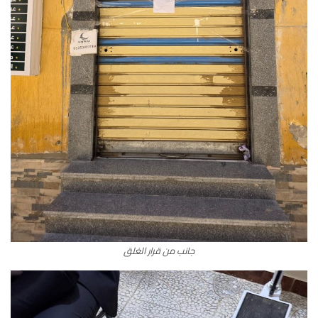
جانب من قرار الغلق