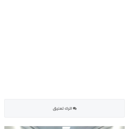
اترك تعليق