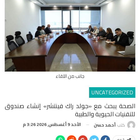
جانب من اللقاء
UNCATEGORIZED
الصحة يبحث مع «جولد راك فينتشر» إنشاء صندوق
للتقنيات الحيوية والطبية
الأحد 9 أغسطس, 2026 3:26 م
كتب
أحمد حسن