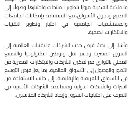
والملكية الفكرية مرورًا بتطوير المنتجات واختبارها وصولًا إلى
التصنيع ودخول الأسواق، مع الاستفادة بإمكانات الجامعات
والمستشفيات الجامعية في اختبار وتطوير التقنيات
والابتكارات الصحية.
وأشار إلى بحث فرص جذب الشركات والتقنيات العالمية إلى
السوق المصرية ودعم نقل وتوطين التكنولوجيا والتصنيع
المحلي بالتوازي مع تمكين الشركات والابتكارات المصرية من
التطور والوصول إلى الأسواق العالمية، بما يعزز فرص التوسع
في الأسواق الأفريقية والإقليمية، إلى جانب الاستفادة من
الخبرات والشبكات الدولية ومساعدة الشركات الأجنبية في
التعرف على احتياجات السوق وإيجاد الشركاء المناسبين.