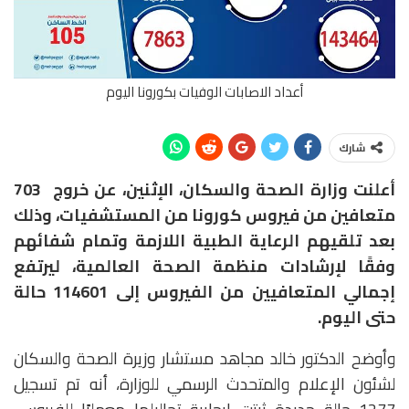
أعداد الاصابات الوفيات بكورونا اليوم
شارك
أعلنت وزارة الصحة والسكان، الإثنين، عن خروج 703
متعافين من فيروس كورونا من المستشفيات، وذلك
بعد تلقيهم الرعاية الطبية اللازمة وتمام شفائهم
وفقًا لإرشادات منظمة الصحة العالمية، ليرتفع
إجمالي المتعافيين من الفيروس إلى 114601 حالة
حتى اليوم.
وأوضح الدكتور خالد مجاهد مستشار وزيرة الصحة والسكان
لشئون الإعلام والمتحدث الرسمي للوزارة، أنه تم تسجيل