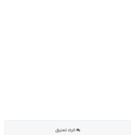
اترك تعليق