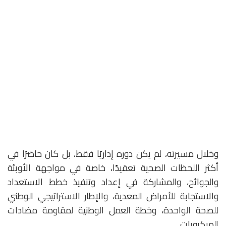
وخلال مسيرته، لم يكن دوره إداريًا فقط، بل كان حاضرًا في
أكثر اللحظات الصحية تعقيدًا، خاصة في مواجهة الأوبئة
والجوائح، والمشاركة في إعداد وتنفيذ خطط الاستعداد
والاستجابة للأمراض المعدية، والإطار الاستراتيجي الوطني
للصحة الواحدة، وخطة العمل الوطنية لمقاومة مضادات
الميكروبات.