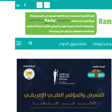
و فيديوهات
نشرة سوق الدواء