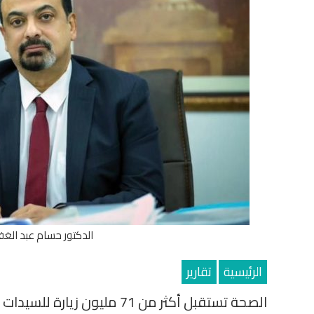
الدكتور حسام عبد الغف
الرئيسية
تقارير
الصحة تستقبل أكثر من 71 مليون زيارة للسيدات لتلقي خدمات الفحص والتوعية