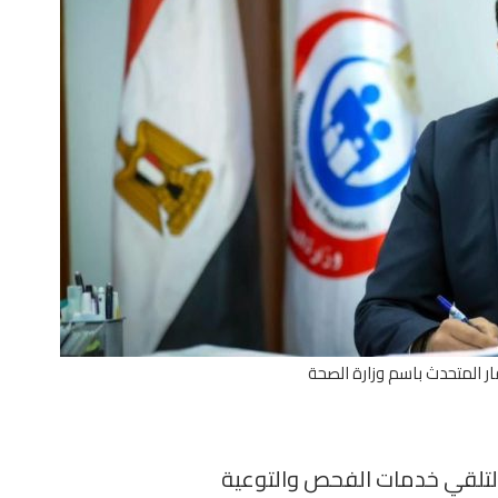
ار المتحدث باسم وزارة الصحة