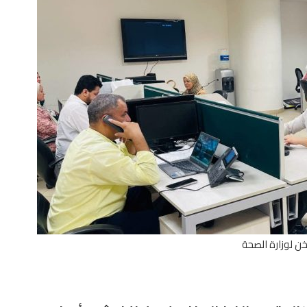
خن لوزارة الصحة