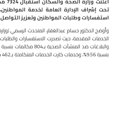
تحت إشراف الإدارة العامة لخدمة المواطنين
استفسارات وطلبات المواطنين وتعزيز التواصل 
وأوضح الدكتور حسام عبدالغفار، المتحدث الرسمي لوزارة
بنسبة 9.56%، وخدمات كارت الخدمات المتكاملة بـ462 مكالمة بنسبة 6.31%.