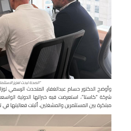
“الصحة تبحث تعزيز الاستثم
وأوضح الدكتور حسام عبدالغفار، المتحدث الرسمي لوزار
شركة “كاستا”، استعرضت فيه خبراتها الدولية الواسعة
مبتكرة بين المستثمرين والمشغلين، أثبتت فعاليتها في