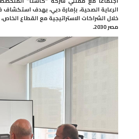
اجتماعًا مع ممثلي شركة “كاستا” المتخصصة 
الرعاية الصحية، بإمارة دبي، بهدف استكشاف 
خلال الشراكات الاستراتيجية مع القطاع الخاص
مصر 2030.