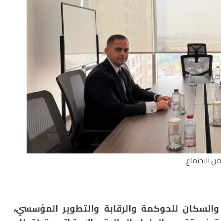
ن الاجتماع
والسكان للحوكمة والرقابة والتطوير المؤسسي،