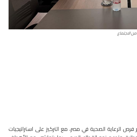
من الاجتماع
رص الرعاية الصحية في مصر، مع التركيز على استراتيجيات