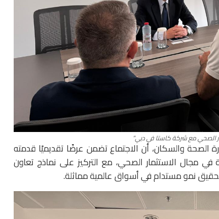
ار الصحي مع شركة كاستا في دبي”
ة الصحة والسكان، أن الاجتماع تضمن عرضًا تقديميًا قدمته
 في مجال الاستثمار الصحي، مع التركيز على نماذج تعاون
 تحقيق نمو مستدام في أسواق عالمية مماثلة.