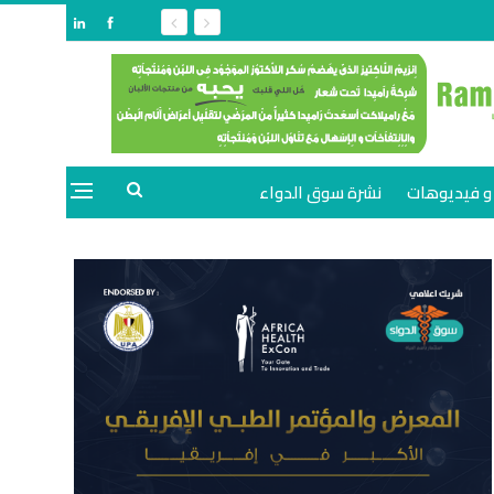
و فيديوهات
نشرة سوق الدواء