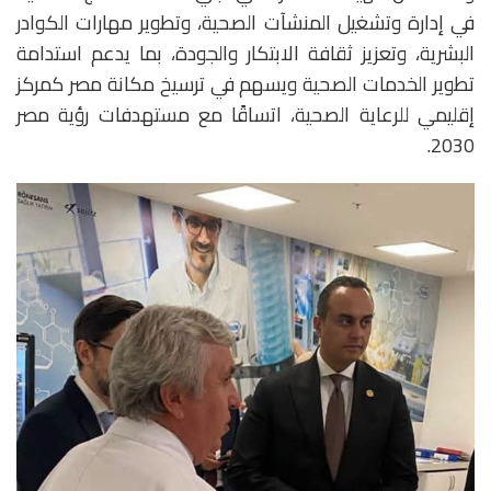
في إدارة وتشغيل المنشآت الصحية، وتطوير مهارات الكوادر
البشرية، وتعزيز ثقافة الابتكار والجودة، بما يدعم استدامة
تطوير الخدمات الصحية ويسهم في ترسيخ مكانة مصر كمركز
إقليمي للرعاية الصحية، اتساقًا مع مستهدفات رؤية مصر
2030.