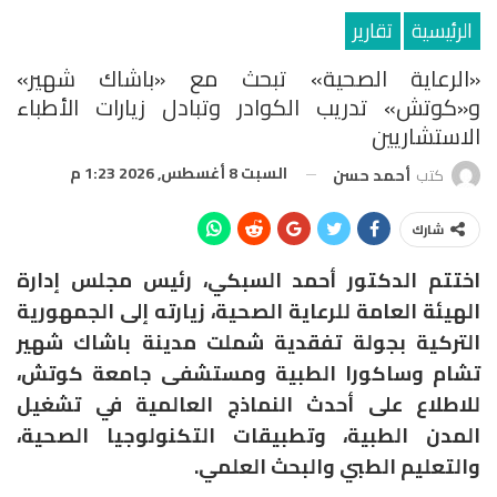
الرئيسية
تقارير
«الرعاية الصحية» تبحث مع «باشاك شهير»
و«كوتش» تدريب الكوادر وتبادل زيارات الأطباء
الاستشاريين
السبت 8 أغسطس, 2026 1:23 م
كتب
أحمد حسن
شارك
اختتم الدكتور أحمد السبكي، رئيس مجلس إدارة
الهيئة العامة للرعاية الصحية، زيارته إلى الجمهورية
التركية بجولة تفقدية شملت مدينة باشاك شهير
تشام وساكورا الطبية ومستشفى جامعة كوتش،
للاطلاع على أحدث النماذج العالمية في تشغيل
المدن الطبية، وتطبيقات التكنولوجيا الصحية،
والتعليم الطبي والبحث العلمي.