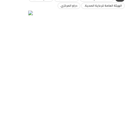
الهيئة العامة للرعاية الصحية.
دراو المركزي