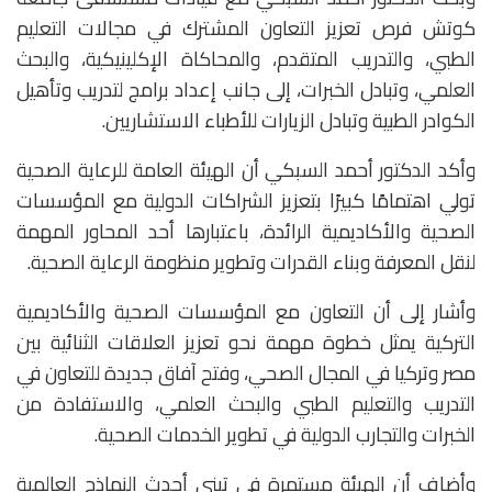
كوتش فرص تعزيز التعاون المشترك في مجالات التعليم
الطبي، والتدريب المتقدم، والمحاكاة الإكلينيكية، والبحث
العلمي، وتبادل الخبرات، إلى جانب إعداد برامج لتدريب وتأهيل
الكوادر الطبية وتبادل الزيارات للأطباء الاستشاريين.
وأكد الدكتور أحمد السبكي أن الهيئة العامة للرعاية الصحية
تولي اهتمامًا كبيرًا بتعزيز الشراكات الدولية مع المؤسسات
الصحية والأكاديمية الرائدة، باعتبارها أحد المحاور المهمة
لنقل المعرفة وبناء القدرات وتطوير منظومة الرعاية الصحية.
وأشار إلى أن التعاون مع المؤسسات الصحية والأكاديمية
التركية يمثل خطوة مهمة نحو تعزيز العلاقات الثنائية بين
مصر وتركيا في المجال الصحي، وفتح آفاق جديدة للتعاون في
التدريب والتعليم الطبي والبحث العلمي، والاستفادة من
الخبرات والتجارب الدولية في تطوير الخدمات الصحية.
وأضاف أن الهيئة مستمرة في تبني أحدث النماذج العالمية