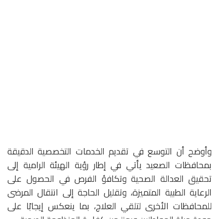
وأوضح أن التوسع في تقديم الخدمات التخصصية الدقيقة
بمحافظات الصعيد يأتي في إطار رؤية الهيئة الرامية إلى
تحقيق العدالة الصحية وتكافؤ الفرص في الحصول على
الرعاية الطبية المتميزة، وتقليل الحاجة إلى انتقال المرضى
للمحافظات الأخرى لتلقي العلاج، بما ينعكس إيجابًا على