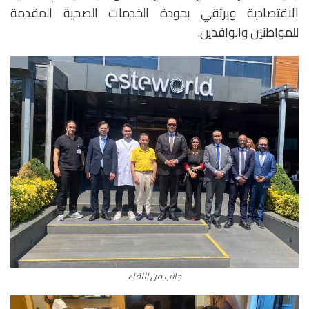
الاقتصادية ويرتقي بجودة الخدمات الصحية المقدمة
للمواطنين والوافدين.
جانب من اللقاء