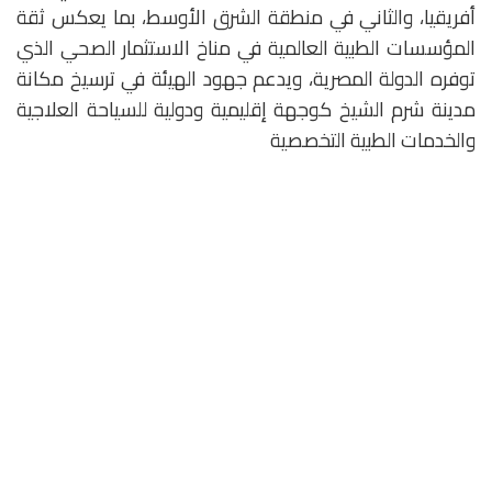
أفريقيا، والثاني في منطقة الشرق الأوسط، بما يعكس ثقة
المؤسسات الطبية العالمية في مناخ الاستثمار الصحي الذي
توفره الدولة المصرية، ويدعم جهود الهيئة في ترسيخ مكانة
مدينة شرم الشيخ كوجهة إقليمية ودولية للسياحة العلاجية
والخدمات الطبية التخصصية