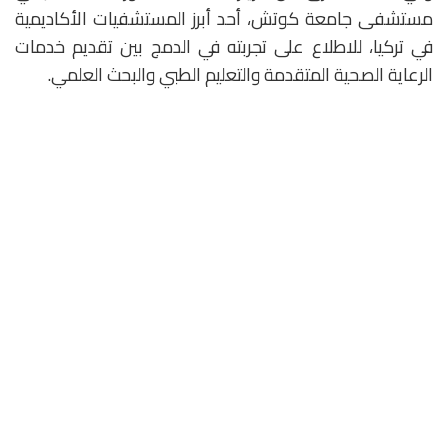
مستشفى جامعة كوتش، أحد أبرز المستشفيات الأكاديمية
في تركيا، للاطلاع على تجربته في الدمج بين تقديم خدمات
الرعاية الصحية المتقدمة والتعليم الطبي والبحث العلمي.