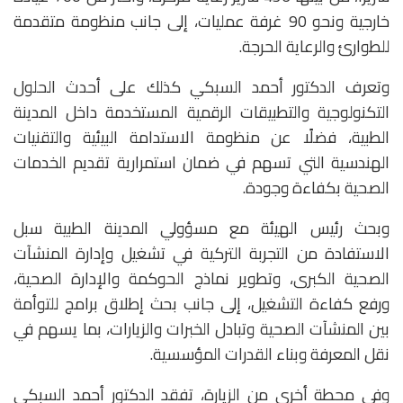
خارجية ونحو 90 غرفة عمليات، إلى جانب منظومة متقدمة
للطوارئ والرعاية الحرجة.
وتعرف الدكتور أحمد السبكي كذلك على أحدث الحلول
التكنولوجية والتطبيقات الرقمية المستخدمة داخل المدينة
الطبية، فضلًا عن منظومة الاستدامة البيئية والتقنيات
الهندسية التي تسهم في ضمان استمرارية تقديم الخدمات
الصحية بكفاءة وجودة.
وبحث رئيس الهيئة مع مسؤولي المدينة الطبية سبل
الاستفادة من التجربة التركية في تشغيل وإدارة المنشآت
الصحية الكبرى، وتطوير نماذج الحوكمة والإدارة الصحية،
ورفع كفاءة التشغيل، إلى جانب بحث إطلاق برامج للتوأمة
بين المنشآت الصحية وتبادل الخبرات والزيارات، بما يسهم في
نقل المعرفة وبناء القدرات المؤسسية.
وفي محطة أخرى من الزيارة، تفقد الدكتور أحمد السبكي