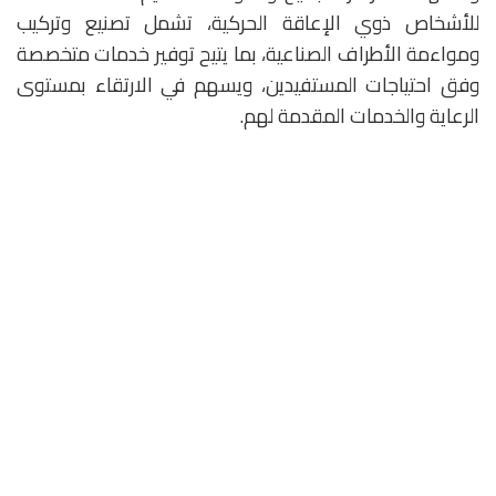
للأشخاص ذوي الإعاقة الحركية، تشمل تصنيع وتركيب
ومواءمة الأطراف الصناعية، بما يتيح توفير خدمات متخصصة
وفق احتياجات المستفيدين، ويسهم في الارتقاء بمستوى
الرعاية والخدمات المقدمة لهم.