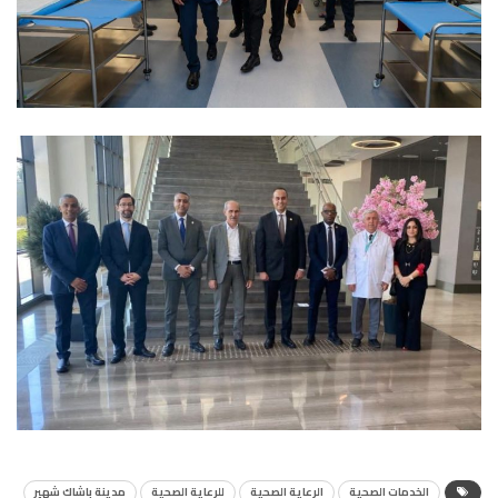
الخدمات الصحية
الرعاية الصحية
للرعاية الصحية
مدينة باشاك شهير