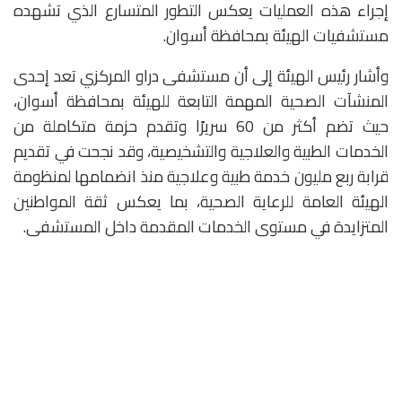
إجراء هذه العمليات يعكس التطور المتسارع الذي تشهده
مستشفيات الهيئة بمحافظة أسوان.
وأشار رئيس الهيئة إلى أن مستشفى دراو المركزي تعد إحدى
المنشآت الصحية المهمة التابعة للهيئة بمحافظة أسوان،
حيث تضم أكثر من 60 سريرًا وتقدم حزمة متكاملة من
الخدمات الطبية والعلاجية والتشخيصية، وقد نجحت في تقديم
قرابة ربع مليون خدمة طبية وعلاجية منذ انضمامها لمنظومة
الهيئة العامة للرعاية الصحية، بما يعكس ثقة المواطنين
المتزايدة في مستوى الخدمات المقدمة داخل المستشفى.