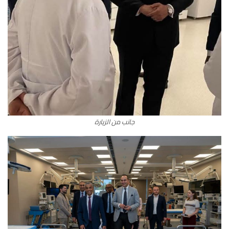
جانب من الزيارة