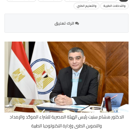
والتدخلات الطبية
والتعليم الطبي
اترك تعليق
الدكتور هشام ستيت رئيس الهيئة المصرية للشراء الموحَّد والإمداد
والتموين الطبى وإدارة التكنولوجيا الطبية