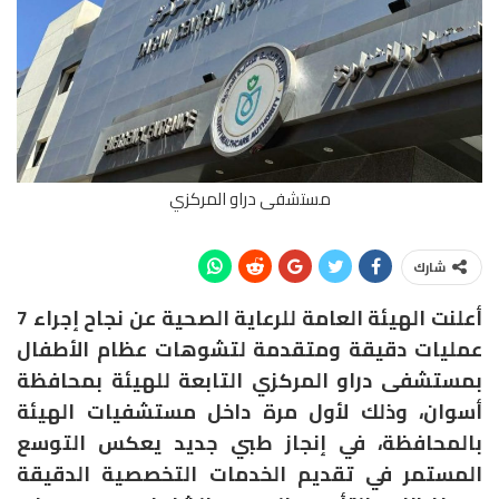
مستشفى دراو المركزي
شارك
أعلنت الهيئة العامة للرعاية الصحية عن نجاح إجراء 7
عمليات دقيقة ومتقدمة لتشوهات عظام الأطفال
بمستشفى دراو المركزي التابعة للهيئة بمحافظة
أسوان، وذلك لأول مرة داخل مستشفيات الهيئة
بالمحافظة، في إنجاز طبي جديد يعكس التوسع
المستمر في تقديم الخدمات التخصصية الدقيقة