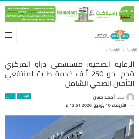
الرئيسية
الرئيسية
الرعاية الصحية: مستشفى دراو المركزي
قدم نحو 250 ألف خدمة طبية لمنتفعي
التأمين الصحي الشامل
الرئيسية
تقارير
كتب
أحمد حسن
الأربعاء 10 يونيو, 2026 12:51 م