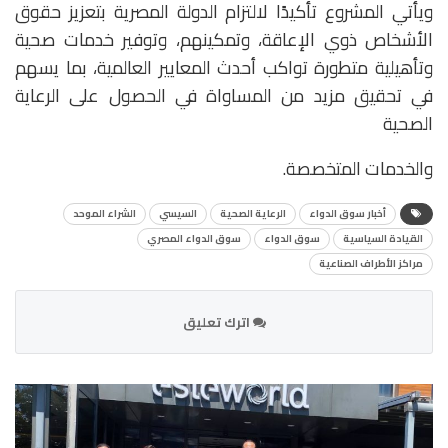
ويأتي المشروع تأكيدًا لالتزام الدولة المصرية بتعزيز حقوق
الأشخاص ذوي الإعاقة، وتمكينهم، وتوفير خدمات صحية
وتأهيلية متطورة تواكب أحدث المعايير العالمية، بما يسهم
في تحقيق مزيد من المساواة في الحصول على الرعاية
الصحية
والخدمات المتخصصة.
أخبار سوق الدواء
الرعاية الصحية
السيسي
الشراء الموحد
القيادة السياسية
سوق الدواء
سوق الدواء المصري
مراكز الأطراف الصناعية
اترك تعليق