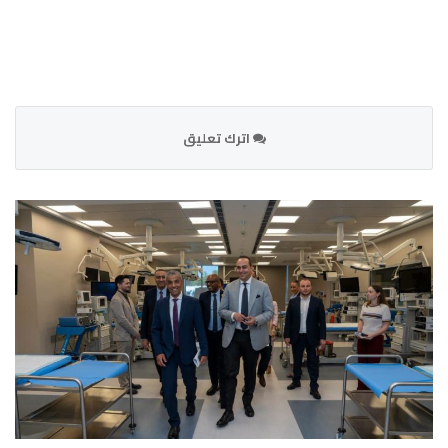
اترك تعليق