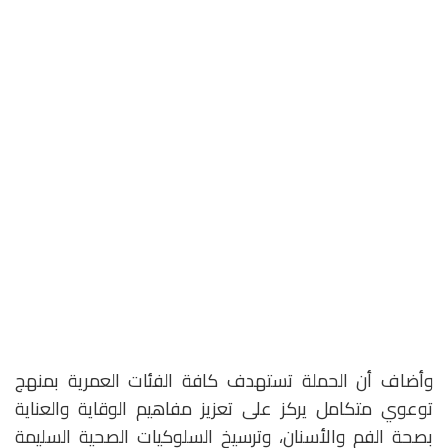
وأضاف أن الحملة تستهدف كافة الفئات العمرية بمنهج
توعوي متكامل يركز على تعزيز مفاهيم الوقاية والعناية
بصحة الفم والأسنان، وترسيخ السلوكيات الصحية السليمة