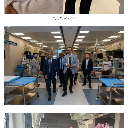
جانب من الزيارة