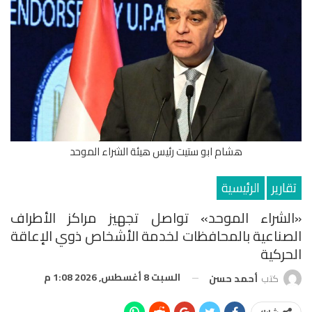
هشام ابو ستيت رئيس هيئة الشراء الموحد
تقارير
الرئيسية
«الشراء الموحد» تواصل تجهيز مراكز الأطراف
الصناعية بالمحافظات لخدمة الأشخاص ذوي الإعاقة
الحركية
السبت 8 أغسطس, 2026 1:08 م
كتب
أحمد حسن