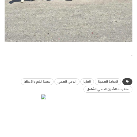
.
الرعاية الصحية
المنيا
الوعي الصحي
بصحة الفم والأسنان
منظومة التأمين الصحي الشامل