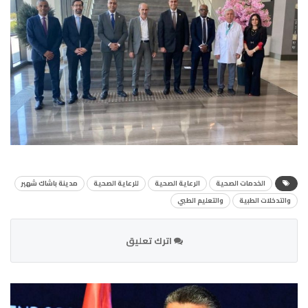
الخدمات الصحية
الرعاية الصحية
للرعاية الصحية
مدينة باشاك شهير
والتدخلات الطبية
والتعليم الطبي
اترك تعليق