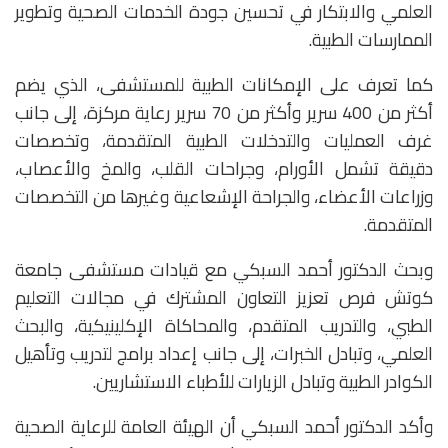
العلمي والابتكار في تحسين جودة الخدمات الصحية وتطوير
الممارسات الطبية.
كما تعرف على الإمكانات الطبية للمستشفى، الذي يضم
أكثر من 400 سرير وأكثر من 70 سرير رعاية مركزة، إلى جانب
غرف العمليات والتدخلات الطبية المتقدمة، وتخصصات
دقيقة تشمل الأورام، وجراحات القلب، والمخ والأعصاب،
وزراعات الأعضاء، والجراحة الإشعاعية وغيرها من التخصصات
المتقدمة.
وبحث الدكتور أحمد السبكي مع قيادات مستشفى جامعة
كوتش فرص تعزيز التعاون المشترك في مجالات التعليم
الطبي، والتدريب المتقدم، والمحاكاة الإكلينيكية، والبحث
العلمي، وتبادل الخبرات، إلى جانب إعداد برامج لتدريب وتأهيل
الكوادر الطبية وتبادل الزيارات للأطباء الاستشاريين.
وأكد الدكتور أحمد السبكي أن الهيئة العامة للرعاية الصحية