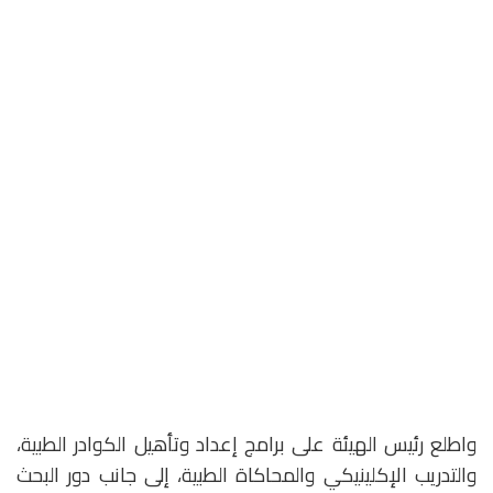
واطلع رئيس الهيئة على برامج إعداد وتأهيل الكوادر الطبية،
والتدريب الإكلينيكي والمحاكاة الطبية، إلى جانب دور البحث