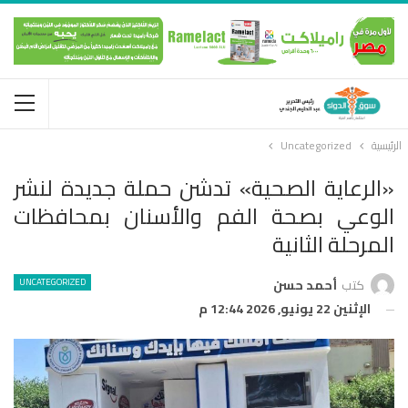
الرئيسية
Uncategorized
«الرعاية الصحية» تدشن حملة جديدة لنشر
الوعي بصحة الفم والأسنان بمحافظات
المرحلة الثانية
UNCATEGORIZED
كتب
أحمد حسن
الإثنين 22 يونيو, 2026 12:44 م