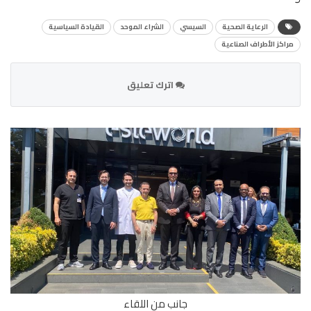
الرعاية الصحية
السيسي
الشراء الموحد
القيادة السياسية
مراكز الأطراف الصناعية
اترك تعليق
جانب من اللقاء