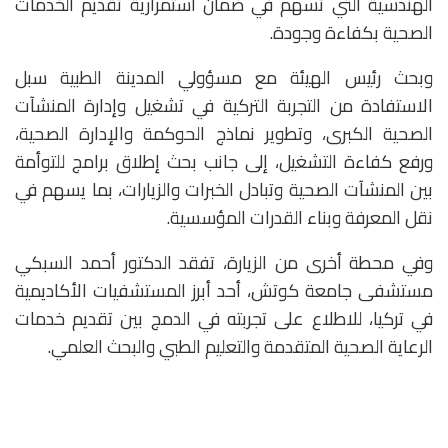
الهندسية التي تسهم في ضمان استمرارية تقديم الخدمات
الصحية بكفاءة وجودة.
وبحث رئيس الهيئة مع مسؤولي المدينة الطبية سبل
الاستفادة من التجربة التركية في تشغيل وإدارة المنشآت
الصحية الكبرى، وتطوير نماذج الحوكمة والإدارة الصحية،
ورفع كفاءة التشغيل، إلى جانب بحث إطلاق برامج للتوأمة
بين المنشآت الصحية وتبادل الخبرات والزيارات، بما يسهم في
نقل المعرفة وبناء القدرات المؤسسية.
وفي محطة أخرى من الزيارة، تفقد الدكتور أحمد السبكي
مستشفى جامعة كوتش، أحد أبرز المستشفيات الأكاديمية
في تركيا، للاطلاع على تجربته في الدمج بين تقديم خدمات
الرعاية الصحية المتقدمة والتعليم الطبي والبحث العلمي.