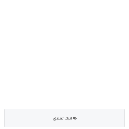
اترك تعليق