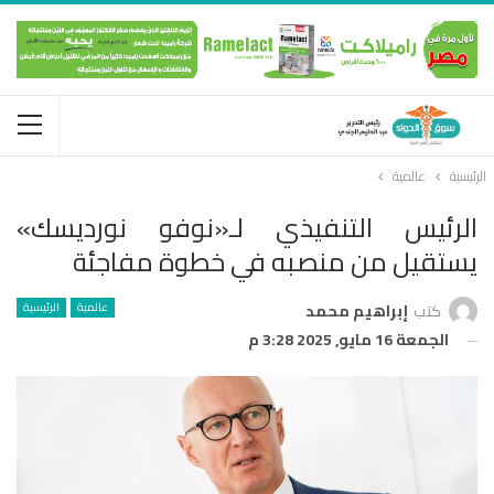
الرئيسية
عالمية
الرئيس التنفيذي لـ«نوفو نورديسك»
يستقيل من منصبه في خطوة مفاجئة
عالمية
الرئيسية
كتب
إبراهيم محمد
الجمعة 16 مايو, 2025 3:28 م