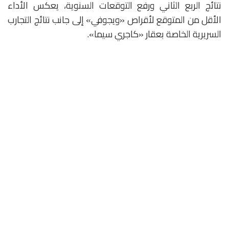
نتائج الربع الثاني ورفع التوقعات السنوية، يعكس الأداء
الأقل من المتوقع لأقراص «ويجوفي» إلى جانب نتائج التجارب
السريرية الخاصة بعقار «كاجري سيما».