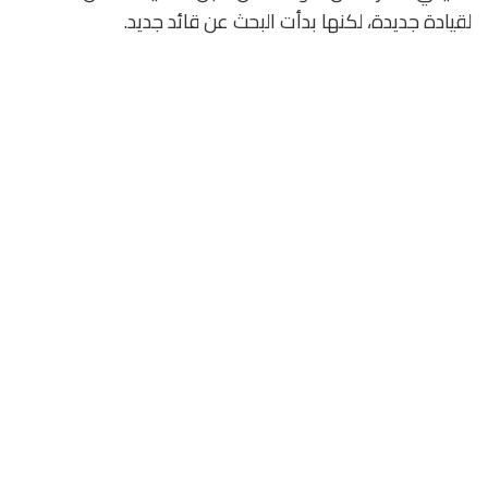
لقيادة جديدة، لكنها بدأت البحث عن قائد جديد.