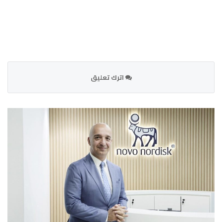
اترك تعليق