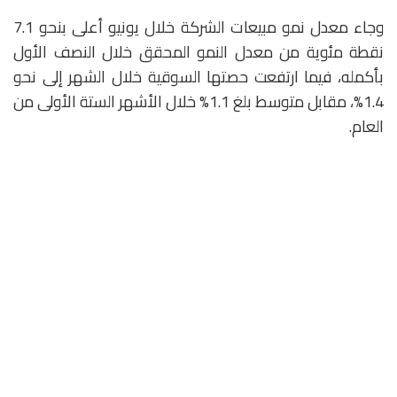
وجاء معدل نمو مبيعات الشركة خلال يونيو أعلى بنحو 7.1
نقطة مئوية من معدل النمو المحقق خلال النصف الأول
بأكمله، فيما ارتفعت حصتها السوقية خلال الشهر إلى نحو
1.4%، مقابل متوسط بلغ 1.1% خلال الأشهر الستة الأولى من
العام.