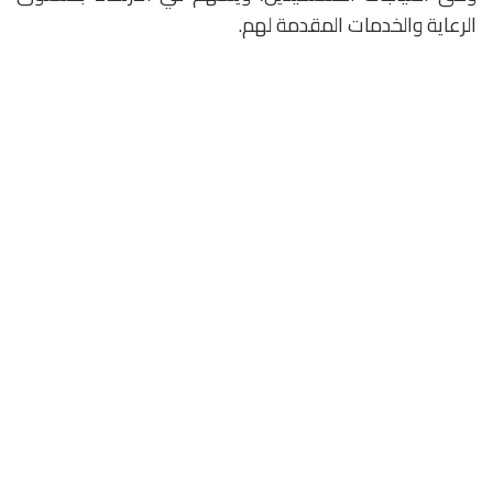
الرعاية والخدمات المقدمة لهم.