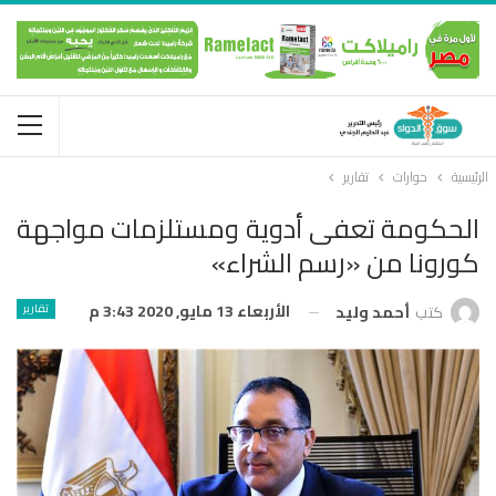
الرئيسية
حوارات
تقارير
الحكومة تعفى أدوية ومستلزمات مواجهة
كورونا من «رسم الشراء»
الأربعاء 13 مايو, 2020 3:43 م
تقارير
كتب
أحمد وليد