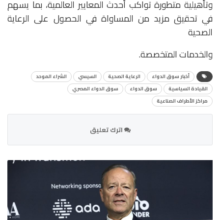
وتأهيلية متطورة تواكب أحدث المعايير العالمية، بما يسهم
في تحقيق مزيد من المساواة في الحصول على الرعاية
الصحية
والخدمات المتخصصة.
أخبار سوق الدواء
الرعاية الصحية
السيسي
الشراء الموحد
القيادة السياسية
سوق الدواء
سوق الدواء المصري
مراكز الأطراف الصناعية
اترك تعليق