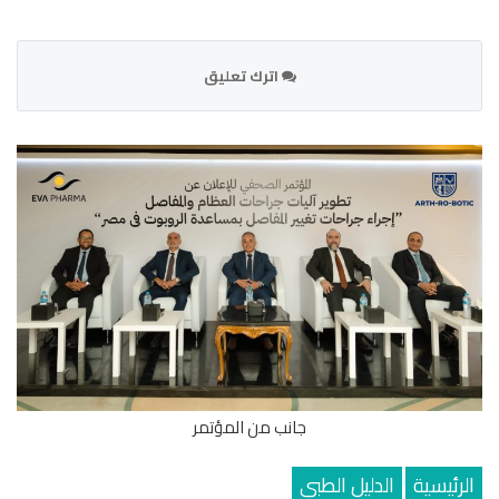
اترك تعليق
جانب من المؤتمر
الرئيسية
الدليل الطبى