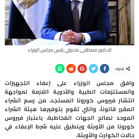
الدكتور مصطفى مدبولي رئيس مجلس الوزراء
شارك
وافق مجلس الوزراء على إعفاء التجهيزات
والمستلزمات الطبية والأدوية اللازمة لمواجهة
انتشار فيروس كورونا المستجد، من رسم الشراء
المقرر قانوناً، والتي تقوم بتوفيرها هيئة الشراء
الموحد لصالح الجهات المُخاطبة، باعتبار فيروس
كورونا من الأوبئة وينطبق عليه شرط الإعفاء في
حالات الكوارث والأوبئة.