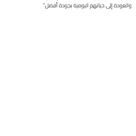
والعودة إلى حياتهم اليومية بجودة أفضل.”