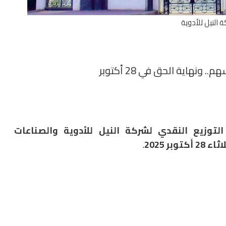
 النيل للأدوية
لتوزيع النقدي لشركة النيل للأدوية والصناعات
ر 2025
.