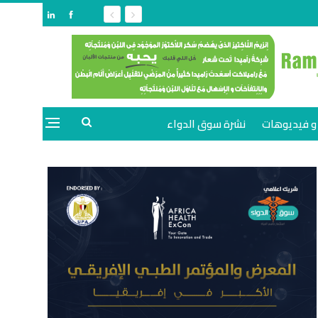
و فيديوهات
نشرة سوق الدواء