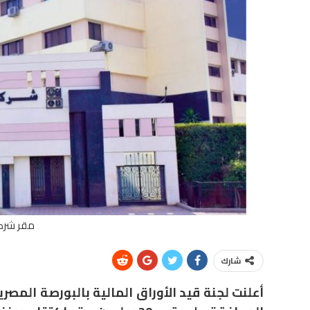
مقر شركة
شارك