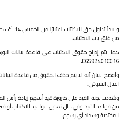
من غلق باب الاكتتاب.
EGS92401C016.
وأوضح البيان أنه لا يتم حذف الحقوق من قاعدة البيانات 
المال السوقي.
من قواعد القيد. وفي حال تعديل مواعيد الاكتتاب أو فت
المختصة وسداد أي رسوم.