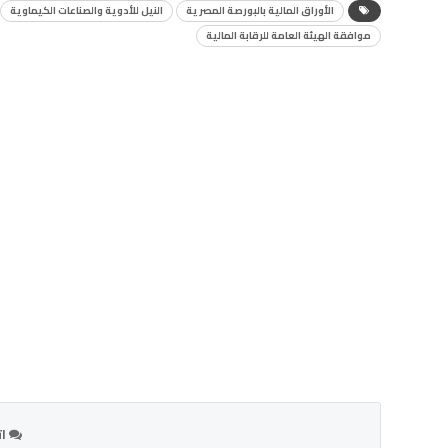
الأوراق المالية بالبورصة المصرية
النيل للأدوية والصناعات الكيماوية
موافقة الهيئة العامة للرقابة المالية
ات