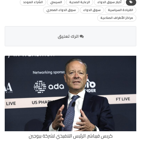
أخبار سوق الدواء
الرعاية الصحية
السيسي
الشراء الموحد
القيادة السياسية
سوق الدواء
سوق الدواء المصري
مراكز الأطراف الصناعية
اترك تعليق
كريس فيباشر، الرئيس التنفيذي لشركة بيوجين