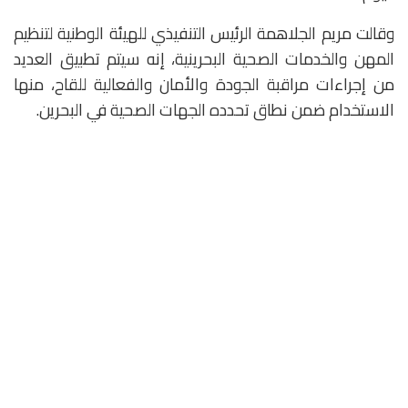
وقالت مريم الجلاهمة الرئيس التنفيذي للهيئة الوطنية لتنظيم
المهن والخدمات الصحية البحرينية، إنه سيتم تطبيق العديد
من إجراءات مراقبة الجودة والأمان والفعالية للقاح، منها
الاستخدام ضمن نطاق تحدده الجهات الصحية في البحرين.