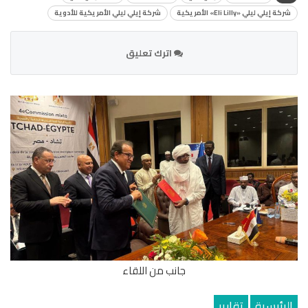
شركة إيلي ليلي «Eli Lilly» الأمريكية
شركة إيلي ليلي الأمريكية للأدوية
اترك تعليق
جانب من اللقاء
الرئيسية
تقارير