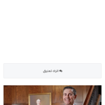
اترك تعليق