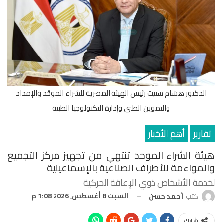
الدكتور هشام ستيت رئيس الهيئة المصرية للشراء الموحَّد والإمداد
والتموين الطبى وإدارة التكنولوجيا الطبية
تقارير
أهم الأخبار
هيئة الشراء الموحد تنتهي من تجهيز مركز التجميع
والمواءمة للأطراف الصناعية بالإسماعيلية
لخدمة الأشخاص ذوي الإعاقة الحركية
السبت 8 أغسطس, 2026 1:08 م
كتب
أحمد حسن
شارك