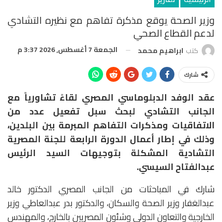
وزير الصحة يوقع مذكرة تفاهم مع نظيره التشادي
لدعم القطاع الصحي
الجمعة 7 أغسطس, 2026 3:37 م
كتب
ابراهيم محمد
شارك
عقد الوفد الدبلوماسي المصري لقاءً تشاورياً مع
الجانب التشادي لبحث سبل تفعيل عدد من
الاتفاقيات ومذكرات التفاهم المبرمة بين البلدين،
وذلك في إطار أعمال الدورة الرابعة للجنة المصرية
التشادية المشكلة بتوجيهات السيد الرئيس
عبدالفتاح السيسي.
شارك في المباحثات من الجانب المصري الدكتور خالد
عبدالغفار وزير الصحة والسكان، والدكتور بدر عبدالعاطي وزير
الخارجية والتعاون الدولي وشئون المصريين بالخارج، والمهندس