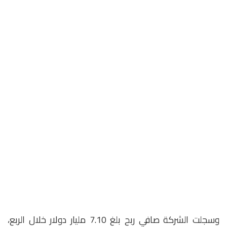
وسجلت الشركة صافي ربح بلغ 7.10 مليار دولار خلال الربع،