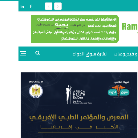
و فيديوهات
نشرة سوق الدواء