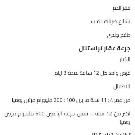
فقر الدم
تسارع ضربات القلب
طفح جلدي
جرعة عقار تراستنال
الكبار
قرص واحد كل 12 ساعة لمدة 3 ايام
الاطفال
من عمر 4 : 11 سنة ما بين 100 : 200 مليجرام مرتين يوميا
اكبر من 12 سنة – نفس جرعة البالغين 500 مليجرام مرتين
يوميا