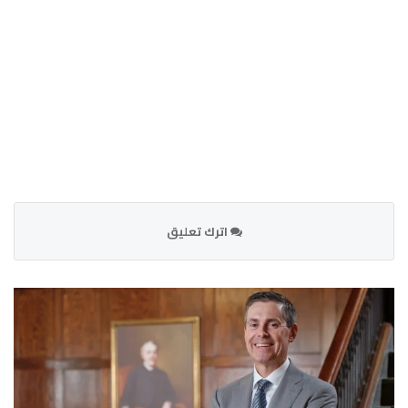
اترك تعليق