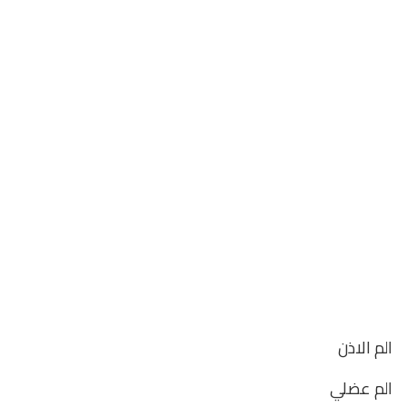
الم الاذن
الم عضلي