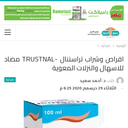
الرئيسية
صيدلية
اقراص وشراب تراستنال -TRUSTNAL مضاد
للاسهال والنزلات المعوية
صيدلية
كتب
د. أحمد سعيد
الثلاثاء 29 ديسمبر, 2020 6:25 م