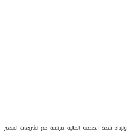
وتزداد شدة الصدمة المالية مرتقبة مع تشريعات تسعير