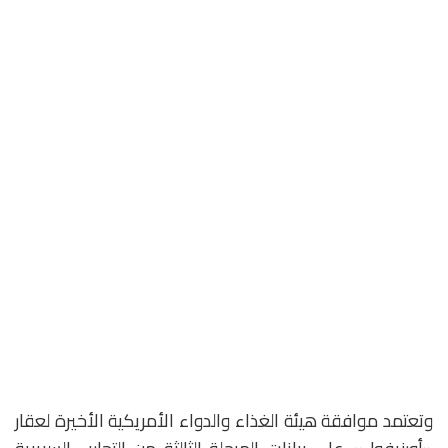
وتعتمد موافقة هيئة الغذاء والدواء الأمريكية الأخيرة لعقار