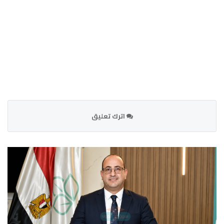
اترك تعليق