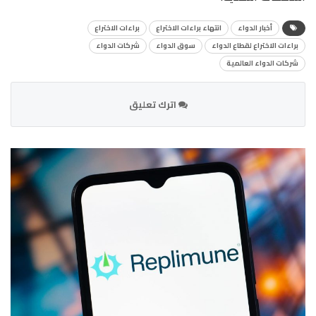
أخبار الدواء
انتهاء براءات الاختراع
براءات الاختراع
براءات الاختراع لقطاع الدواء
سوق الدواء
شركات الدواء
شركات الدواء العالمية
اترك تعليق