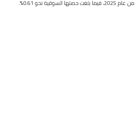
من عام 2025، فيما بلغت حصتها السوقية نحو 0.61%.