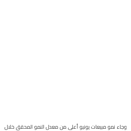
وجاء نمو مبيعات يونيو أعلى من معدل النمو المحقق خلال