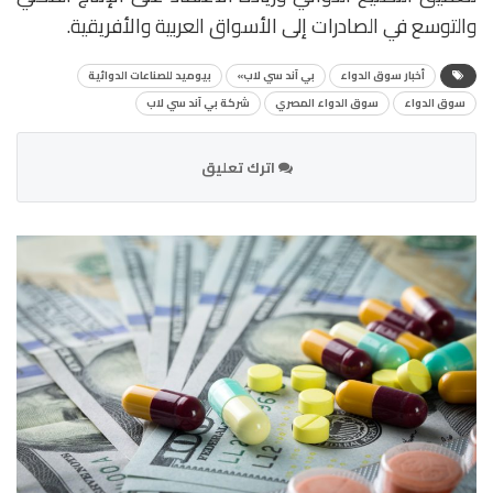
والتوسع في الصادرات إلى الأسواق العربية والأفريقية.
أخبار سوق الدواء
بي آند سي لاب»
بيوميد للصناعات الدوائية
سوق الدواء
سوق الدواء المصري
شركة بي آند سي لاب
اترك تعليق