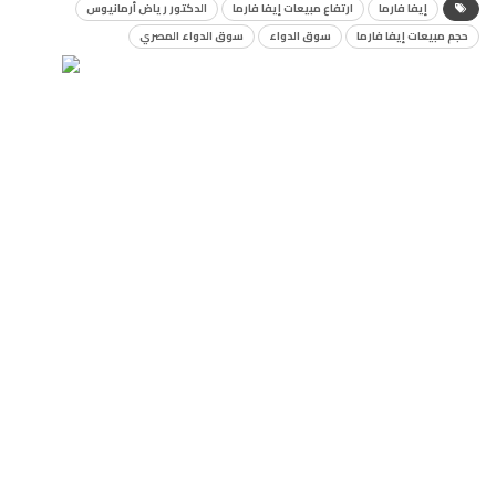
إيفا فارما
ارتفاع مبيعات إيفا فارما
الدكتور رياض أرمانيوس
حجم مبيعات إيفا فارما
سوق الدواء
سوق الدواء المصري