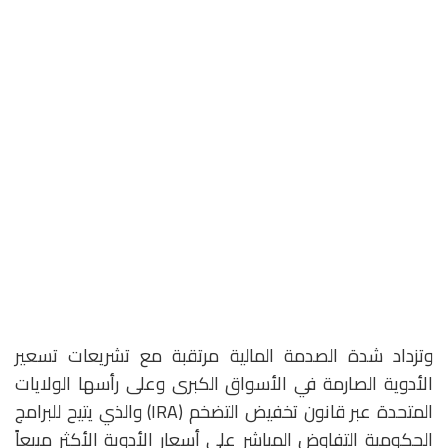
وتزداد شدة الصدمة المالية مرتقبة مع تشريعات تسعير
الأدوية الصارمة في الأسواق الكبرى وعلى رأسها الولايات
المتحدة عبر قانون تخفيض التضخم (IRA) والذي يتيح للبرامج
الحكومية التفاوض المباشر على أسعار الأدوية الأكثر مبيعاً