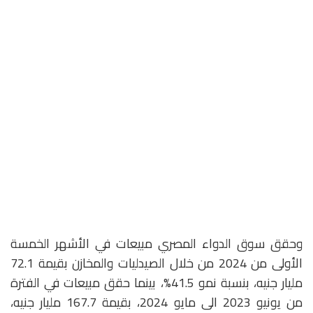
وحقق سوق الدواء المصري مبيعات في الأشهر الخمسة
الأولى من 2024 من خلال الصيدليات والمخازن بقيمة 72.1
مليار جنيه، بنسبة نمو 41.5%، بينما حقق مبيعات في الفترة
من يونيو 2023 الى مايو 2024، بقيمة 167.7 مليار جنيه،