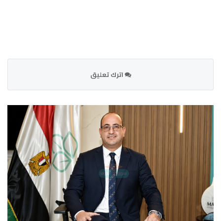
اترك تعليق