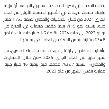
وقالت المصادر في تصريحات خاصة لـ«سوق الدواء»، أن «إيفا
فارما» حققت مبيعات في الأشهر الخمسة الأولى من العام
الجاري 2024 من خلال الصيدليات والمخازن بقيمة 1.753 مليار
جنيه، بنسبة نمو 19%، بينما حققت مبيعات في الفترة من
يونيو 2023 الى مايو 2024، بقيمة 4.6 مليار جنيه، بنسبة نمو
34.8% مقارنة بنفس الفترة من العام الذي يسبقها.
وأشارت المصادر الى ارتفاع مبيعات سوق الدواء المصري، في
شهر مايو من العام الجاري 2024 «من خلال الصيدليات
والمخازن»، بنسبة 32.7%، محققا قيم بيعية 16 مليار جنيه،
مقارنة بنفس الشهر من عام 2023.