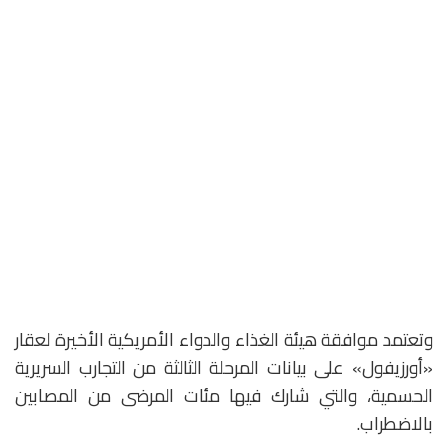
وتعتمد موافقة هيئة الغذاء والدواء الأمريكية الأخيرة لعقار
«أورزيفول» على بيانات المرحلة الثالثة من التجارب السريرية
الحسمية، والتي شارك فيها مئات المرضى من المصابين
بالاضطراب.