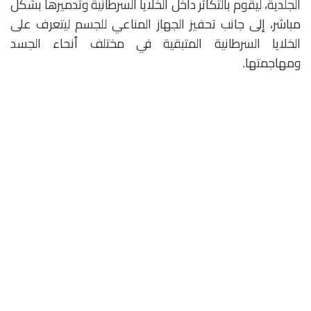
الجلدية، ليقوم بالتكاثر داخل الخلايا السرطانية وتدميرها بشكل
مباشر، إلى جانب تحفيز الجهاز المناعي للجسم ليتعرف على
الخلايا السرطانية المتبقية في مختلف أنحاء الجسد
ومهاجمتها.