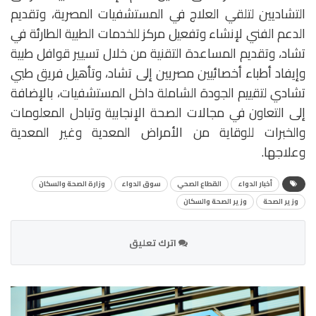
التشاديين لتلقي العلاج في المستشفيات المصرية، وتقديم
الدعم الفني لإنشاء وتفعيل مركز للخدمات الطبية الطارئة في
تشاد، وتقديم المساعدة التقنية من خلال تسيير قوافل طبية
وإيفاد أطباء أخصائيين مصريين إلى تشاد، وتأهيل فريق طبي
تشادي لتقييم الجودة الشاملة داخل المستشفيات، بالإضافة
إلى التعاون في مجالات الصحة الإنجابية وتبادل المعلومات
والخبرات للوقاية من الأمراض المعدية وغير المعدية
وعلاجها.
أخبار الدواء
القطاع الصحي
سوق الدواء
وزارة الصحة والسكان
وزير الصحة
وزير الصحة والسكان
اترك تعليق