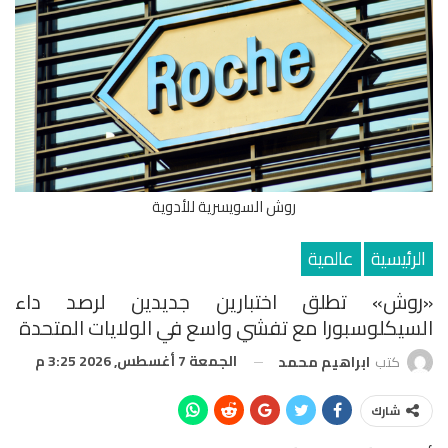
روش السويسرية للأدوية
الرئيسية
عالمية
«روش» تطلق اختبارين جديدين لرصد داء
السيكلوسبورا مع تفشي واسع في الولايات المتحدة
الجمعة 7 أغسطس, 2026 3:25 م
كتب
ابراهيم محمد
شارك