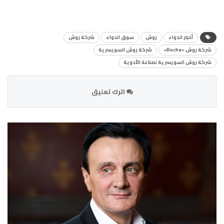
أخبار الدواء
روش
سوق الدواء
شركة روش
شركة روش «Roche»
شركة روش السويسرية
شركة روش السويسرية لصناعة الأدوية
اترك تعليق