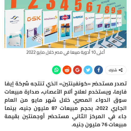
أعلى 10 أدوية مبيعا في مصر خلال مايو 2022
شارك
تصدر مستحضر «كونفينتين» الذي تنتجه شركة إيفا
فارما، ويستخدم لعلاج آلام الأعصاب، صدارة مبيعات
سوق الدواء المصري خلال شهر مايو من العام
الجاري 2022، بحجم مبيعات 87 مليون جنيه، بينما
جاء في المركز الثاني مستحضر أوجمنتين بقيمة
مبيعات 76 مليون جنيه.