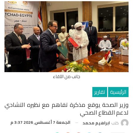
جانب من اللقاء
الرئيسية
تقارير
وزير الصحة يوقع مذكرة تفاهم مع نظيره التشادي
لدعم القطاع الصحي
الجمعة 7 أغسطس, 2026 3:37 م
كتب
ابراهيم محمد