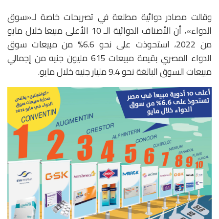
وقالت مصادر دوائية مطلعة في تصريحات خاصة لـ«سوق
الدواء»، أن الأصناف الدوائية الـ 10 الأعلى مبيعا خلال مايو
من 2022، استحوذت على نحو 6.6% من مبيعات سوق
الدواء المصري بقيمة مبيعات 615 مليون جنيه من إجمالي
مبيعات السوق البالغة نحو 9.4 مليار جنيه خلال مايو.