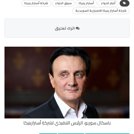
أخبار الدواء
أسترازينيكا
سوق الدواء
شركة أسترازينيكا
شركة أسترازينيكا الانجليزية السويدية
اترك تعليق
باسكال سوريو، الرئيس التنفيذي لشركة أسترازينيكا