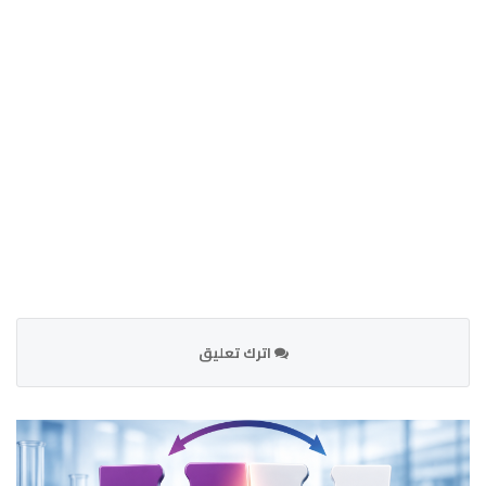
اترك تعليق