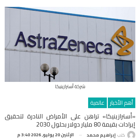
شركة أسترازينيكا
أهم الأخبار
عالمية
«أسترازينيكا» تراهن على الأمراض النادرة لتحقيق
إيرادات بقيمة 80 مليار دولار بحلول 2030
الإثنين 20 يوليو, 2026 3:40 م
كتب
إبراهيم محمد