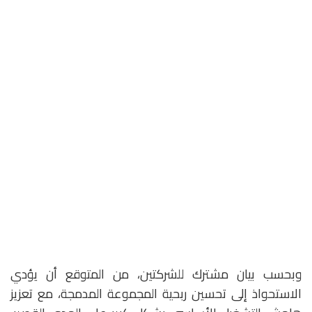
وبحسب بيان مشترك للشركتين، من المتوقع أن يؤدي
الاستحواذ إلى تحسين ربحية المجموعة المدمجة، مع تعزيز