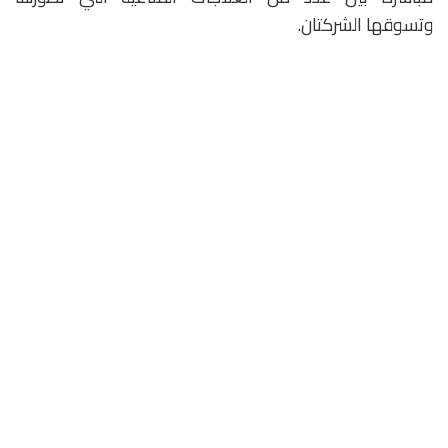
وتسوقها الشركتان.