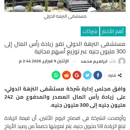
مستشفى النزهة الدولي
أهم الأخبار
شركات
مستشفى النزهة الدولي تقرر زيادة رأس المال إلى
300 مليون جنيه عبر توزيع أسهم مجانية
الإثنين 9 فبراير, 2026 2:44 م
كتب
ابراهيم محمد
شارك
وافق مجلس إدارة شركة مستشفى النزهة الدولي،
على زيادة رأس المال المصدر والمدفوع من 242
مليون جنيه إلى 300 مليون جنيه.
وأوضحت الشركة في افصاح اليوم الأثنين، أن قيمة الزيادة
تبلغ الزيادة 58 مليون جنيه، يتم تمويلها خصماً من رصيد الأرباح