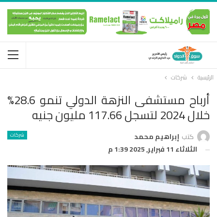
الرئيسية
شركات
أرباح مستشفى النزهة الدولي تنمو 28.6%
خلال 2024 لتسجل 117.66 مليون جنيه
شركات
كتب
إبراهيم محمد
الثلاثاء 11 فبراير, 2025 1:39 م