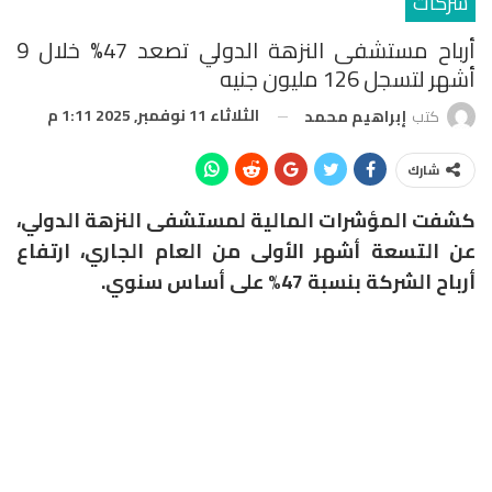
شركات
أرباح مستشفى النزهة الدولي تصعد 47% خلال 9
أشهر لتسجل 126 مليون جنيه
الثلاثاء 11 نوفمبر, 2025 1:11 م
كتب
إبراهيم محمد
شارك
كشفت المؤشرات المالية لمستشفى النزهة الدولي،
عن التسعة أشهر الأولى من العام الجاري، ارتفاع
أرباح الشركة بنسبة 47% على أساس سنوي.