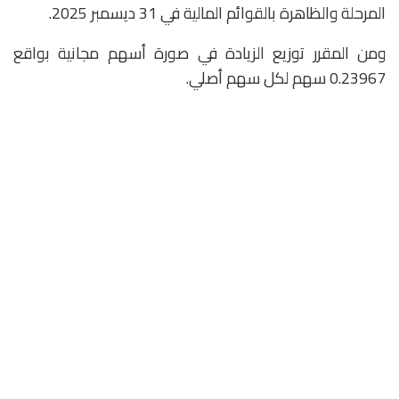
المرحلة والظاهرة بالقوائم المالية في 31 ديسمبر 2025.
ومن المقرر توزيع الزيادة في صورة أسهم مجانية بواقع
0.23967 سهم لكل سهم أصلي.