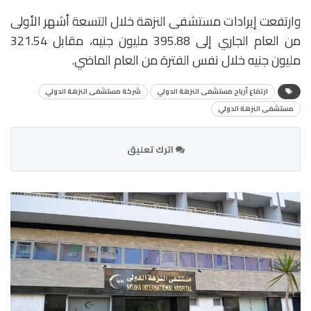
وارتفعت إيرادات مستشفى النزهة خلال التسعة أشهر الأولى
من العام الجاري إلى 395.88 مليون جنيه، مقابل 321.54
مليون جنيه خلال نفس الفترة من العام الماضي.
ارتفاع أرباح مستشفى النزهة الدولي
شركة مستشفى النزهة الدولي
مستشفى النزهة الدولي
اترك تعليق