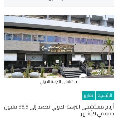
مستشفى النزهة الدولي
الرئيسية
تقارير
أرباح مستشفى النزهة الدولي تصعد إلى 85.5 مليون
جنيه في 9 أشهر