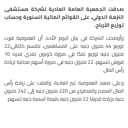
صدقت الجمعية العامة العادية لشركة مستشفى
النزهة الدولي، على القوائم المالية السنوية وحساب
توزيع الأرباح.
وأوضحت الشركة في بيان اليوم الأحد، أن العمومية قررت
توزيع 44 مليون جنيه على المساهمين، تنقسم كالتالي:22
مليون جنيه توزيع نقدًا في صورة كوبون نقدي قدره 10
قروش للسهم، 22 مليون جنيه في صورة أسهم مجانية لزيادة
رأس المال
وعلى صعيد العمومية غير العادية، وافقت على زيادة رأس
المال المصدر والمدفوع من 220 مليون جنيه إلى 242 مليون
جنيه بزيادة قدرها 22 مليون جنيه بقيمة اسمية جنيه للسهم.