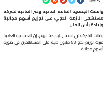
شارك
وافقت الجمعية العامة العادية وغير العادية لشركة
مستشفى النزهة الدولي، على توزيع أسهم مجانية
وزيادة رأس المال.
وقالت الشركة في افصاح للبورصة اليوم، إن العمومية العادية
قررت توزيع نحو 58 مليون جنيه على المساهمين في صورة
أسهم مجانية.