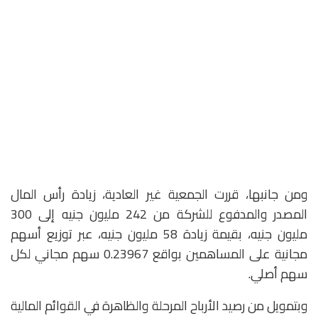
ومن جانبها، قررت الجمعية غير العادية، زيادة رأس المال
المصدر والمدفوع للشركة من 242 مليون جنيه إلى 300
مليون جنيه، بقيمة زيادة 58 مليون جنيه، عبر توزيع أسهم
مجانية على المساهمين بواقع 0.23967 سهم مجاني لكل
سهم أصلي.
وبتمويل من رصيد الأرباح المرحلة والظاهرة في القوائم المالية