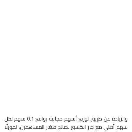
والزيادة عن طريق توزيع أسهم مجانية بواقع 0.1 سهم لكل
سهم أصلي مع جبر الكسور لصالح صغار المساهمين، تمويلًا