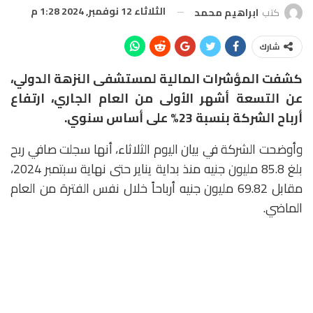
الثلاثاء 12 نوفمبر, 2024 1:28 م
كتب
ابراهيم محمد
شارك
كشفت المؤشرات المالية لمستشفى النزهة الدولي،
عن التسعة أشهر الأولى من العام الجاري، ارتفاع
أرباح الشركة بنسبة 23% على أساس سنوي.
وأوضحت الشركة في بيان اليوم الثلاثاء، أنها سجلت صافي ربح
بلغ 85.8 مليون جنيه منذ بداية يناير حتى نهاية سبتمبر 2024،
مقابل 69.82 مليون جنيه أرباحاً خلال نفس الفترة من العام
الماضي.