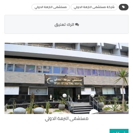
شركة مستشفى النزهة الدولي
مستشفى النزهة الدولي
اترك تعليق
مستشفى النزهة الدولي