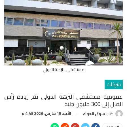
مستشفى النزهة الدولي
شركات
عمومية مستشفى النزهة الدولي تقر زيادة رأس
المال إلى 300 مليون جنيه
الأحد 15 مارس, 2026 4:48 م
كتب
سوق الدواء