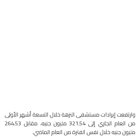
وارتفعت إيرادات مستشفى النزهة خلال التسعة أشهر الأولى
من العام الجاري إلى 321.54 مليون جنيه، مقابل 264.53
مليون جنيه خلال نفس الفترة من العام الماضي.