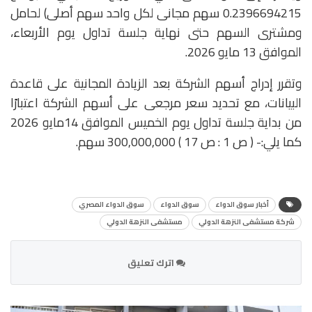
0.2396694215 سهم مجانى لكل واحد سهم أصلى) لحامل
ومشترى السهم حتى نهاية جلسة تداول يوم الأربعاء،
الموافق 13 مايو 2026.
وتقرر إدراج أسهم الشركة بعد الزيادة المجانية على قاعدة
البيانات، مع تحديد سعر مرجعى على أسهم الشركة اعتبارًا
من بداية جلسة تداول يوم الخميس الموافق 14مايو 2026
كما يلي:- ( ص 1 : ص 17 ) 300,000,000 سهم.
أخبار سوق الدواء
سوق الدواء
سوق الدواء المصري
شركة مستشفى النزهة الدولي
مستشفى النزهة الدولي
اترك تعليق