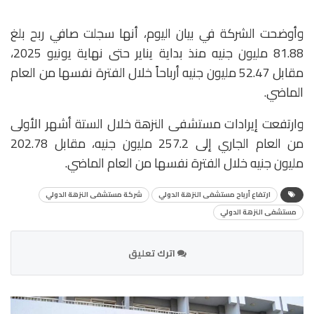
وأوضحت الشركة في بيان اليوم، أنها سجلت صافي ربح بلغ
81.88 مليون جنيه منذ بداية يناير حتى نهاية يونيو 2025،
مقابل 52.47 مليون جنيه أرباحاً خلال الفترة نفسها من العام
الماضي.
وارتفعت إيرادات مستشفى النزهة خلال الستة أشهر الأولى
من العام الجاري إلى 257.2 مليون جنيه، مقابل 202.78
مليون جنيه خلال الفترة نفسها من العام الماضي.
ارتفاع أرباح مستشفى النزهة الدولي
شركة مستشفى النزهة الدولي
مستشفى النزهة الدولي
اترك تعليق