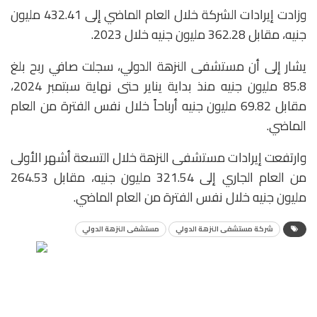
وزادت إيرادات الشركة خلال العام الماضي إلى 432.41 مليون
جنيه، مقابل 362.28 مليون جنيه خلال 2023.
يشار إلى أن مستشفى النزهة الدولي، سجلت صافي ربح بلغ
85.8 مليون جنيه منذ بداية يناير حتى نهاية سبتمبر 2024،
مقابل 69.82 مليون جنيه أرباحاً خلال نفس الفترة من العام
الماضي.
وارتفعت إيرادات مستشفى النزهة خلال التسعة أشهر الأولى
من العام الجاري إلى 321.54 مليون جنيه، مقابل 264.53
مليون جنيه خلال نفس الفترة من العام الماضي.
شركة مستشفى النزهة الدولي
مستشفى النزهة الدولي