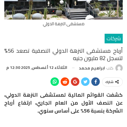
مستشفى النزهة الدولي
شركات
أرباح مستشفى النزهة الدولي النصفية تصعد 56%
لتسجل 82 مليون جنيه
الثلاثاء 12 أغسطس, 2025 12:30 م
كتب
ابراهيم محمد
شارك
كشفت القوائم المالية لمستشفى النزهة الدولي،
عن النصف الأول من العام الجاري، ارتفاع أرباح
الشركة بنسبة 56% على أساس سنوي.