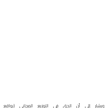
ويشار إلى أن الحق في التوزيع المجاني (بواقع