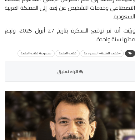
الاصطناعي وخدمات التشخيص عن بُعد، إلى المملكة العربية
السعودية.
وبيّنت أنه تم توقيع المذكرة بتاريخ 27 أبريل 2025، وتبلغ
مدتها سنة واحدة.
«فقيه الطبية» السعودية
فقيه الطبية
مجموعة فقيه الطبية
اترك تعليق