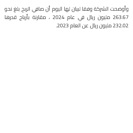
وأوضحت الشركة وفقا لبيان لها اليوم أن صافي الربح بلغ نحو
263.67 مليون ريال في عام 2024 ، مقارنة بأرباح قدرها
232.02 مليون ريال عن العام 2023.