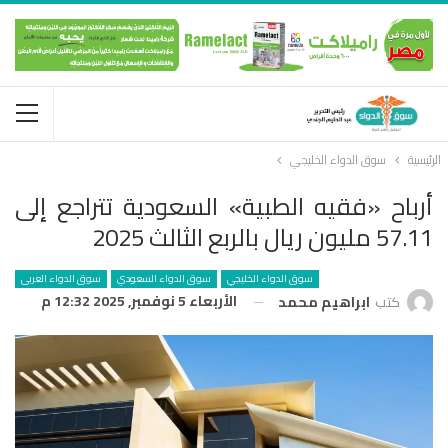
الرئيسية
سوق الدواء الخليجي
أرباح «فقيه الطبية» السعودية تتراجع إلى
57.11 مليون ريال بالربع الثالث 2025
سوق الدواء الخليجي
سوق الدواء السعودي
سوق الدواء العربى
الأربعاء 5 نوفمبر, 2025 12:32 م
كتب
ابراهيم محمد