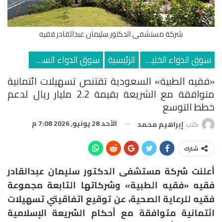
شركة مستشفى الدكتور سليمان عبدالقادر فقيه
سوق الدواء الخليجي
الرئيسية
سوق الدواء السعودي
«فقيه الطبية» السعودية تقتنص تسهيلات ائتمانية
متوافقة مع الشريعة بقيمة 2.2 مليار ريال لدعم
خطط التوسع
الأحد 28 يونيو, 2026 7:08 م
كتب
إبراهيم محمد
شارك
أعلنت شركة مستشفى الدكتور سليمان عبدالقادر
فقيه «فقيه الطبية» وشركاتها التابعة مجموعة
فقيه للرعاية الصحية، عن توقيع اتفاقيتي تسهيلات
ائتمانية متوافقة مع أحكام الشريعة الإسلامية