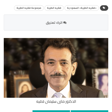
«فقيه الطبية» السعودية
فقيه الطبية
مجموعة فقيه الطبية
اترك تعليق
الدكتور مازن سليمان فقيه