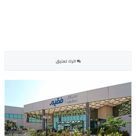
اترك تعليق