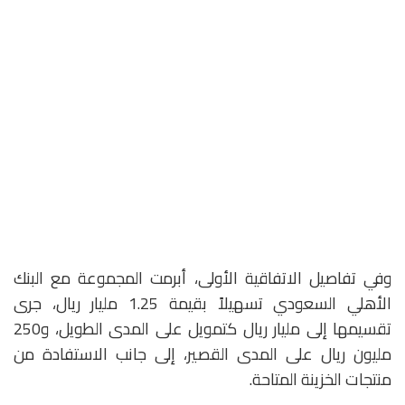
وفي تفاصيل الاتفاقية الأولى، أبرمت المجموعة مع البنك
الأهلي السعودي تسهيلاً بقيمة 1.25 مليار ريال، جرى
تقسيمها إلى مليار ريال كتمويل على المدى الطويل، و250
مليون ريال على المدى القصير، إلى جانب الاستفادة من
منتجات الخزينة المتاحة.