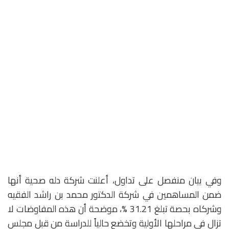
وفي بيان منفصل على تداول، أعلنت شركة دله صحية أنها
ضمن المساهمين في شركة الدكتور محمد بن راشد الفقيه
وشركاه بحصة تبلغ 31.21 %، موضحة أن هذه المفاوضات لا
تزال في مراحلها الأولية وتخضع حالياً للدراسة من قبل مجلس