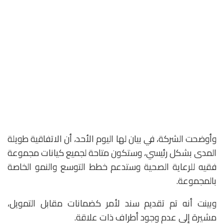
وأوضحت الشركة، في بيان لها اليوم الأحد، أن الاتفاقية طويلة
المدى بشكل رئيسي، وستكون متاحة لجميع كيانات مجموعة
فقيه للرعاية الصحية وستدعم خطط التوسع والنمو الخاصة
بالمجموعة.
وبينت أنه تم تقديم سند لأمر كضمانات مقابل التمويل،
مشيرة إلى عدم وجود أطراف ذات علاقة.