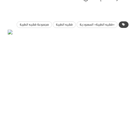
«فقيه الطبية» السعودية
فقيه الطبية
مجموعة فقيه الطبية