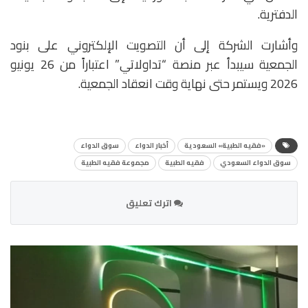
الدفترية.
وأشارت الشركة إلى أن التصويت الإلكتروني على بنود
الجمعية سيبدأ عبر منصة “تداولاتي” اعتباراً من 26 يونيو
2026 ويستمر حتى نهاية وقت انعقاد الجمعية.
«فقيه الطبية» السعودية
أخبار الدواء
سوق الدواء
سوق الدواء السعودي
فقيه الطبية
مجموعة فقيه الطبية
اترك تعليق