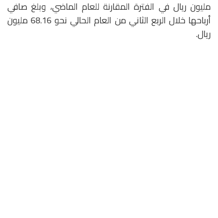
مليون ريال في الفترة المقارنة للعام الماضي، وبلغ صافي
أرباحها خلال الربع الثاني من العام الحالي نحو 68.16 مليون
ريال.