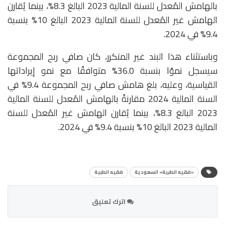
بالهامش المُعدل للسنة المالية 2023 البالغ 8.3%، بينما يُقارن
الهامش غير المُعدل للسنة المالية 2023 البالغ 10% بنسبة
9.4% في 2024.
وباستثناء هذا البند غير المتكرر، كان صافي ربح المجموعة
سيسجل نموًا بنسبة 36.0% متوافقًا مع نمو إيراداتها
القياسية، وعليه، بلغ هامش صافي ربح المجموعة 9.4% في
السنة المالية 2024 مقارنةً بالهامش المُعدل للسنة المالية
2023 البالغ 8.3%، بينما يُقارن الهامش غير المُعدل للسنة
المالية 2023 البالغ 10% بنسبة 9.4% في 2024.
«فقيه الطبية» السعودية
فقيه الطبية
اترك تعليق