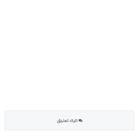
اترك تعليق