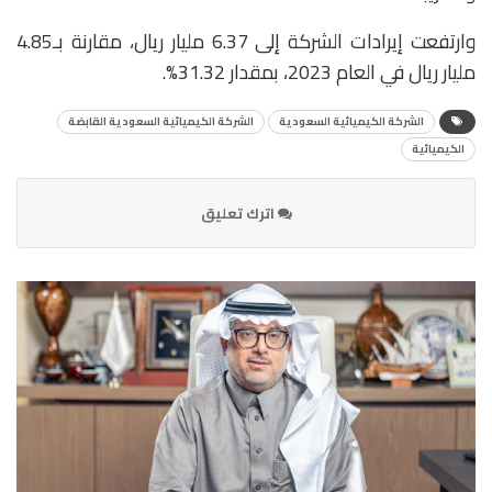
وارتفعت إيرادات الشركة إلى 6.37 مليار ريال، مقارنة بـ4.85
مليار ريال في العام 2023، بمقدار 31.32%.
الشركة الكيميائية السعودية
الشركة الكيميائية السعودية القابضة
الكيميائية
اترك تعليق