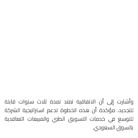
وأشارت إلى أن الاتفاقية تمتد لمدة ثلاث سنوات قابلة
للتجديد، مؤكدة أن هذه الخطوة تدعم استراتيجية الشركة
للتوسع في خدمات التسويق الطبي والمبيعات التعاقدية
بالسوق السعودي.