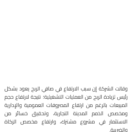
وقالت الشركة إن سبب الارتفاع في صافي الربح يعود بشكل
رئيس لزيادة الربح من العمليات التشغيلية؛ نتيجة لارتفاع حجم
المبيعات بالرغم من ارتفاع المصروفات العمومية والإدارية
ومخصص الذمم المدينة التجارية، وتحقيق خسائر من
الاستثمار في مشروع مشترك، وارتفاع مخصص الزكاة
والضريبة.