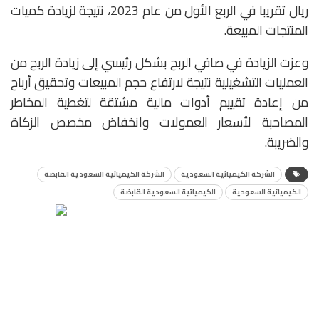
ريال تقريبا في الربع الأول من عام 2023، نتيجة لزيادة كميات
المنتجات المبيعة.
وعزت الزيادة في صافي الربح بشكل رئيسي إلى زيادة الربح من
العمليات التشغيلية نتيجة لارتفاع حجم المبيعات وتحقيق أرباح
من إعادة تقييم أدوات مالية مشتقة لتغطية المخاطر
المصاحبة لأسعار العمولات وانخفاض مخصص الزكاة
والضريبة.
الشركة الكيميائية السعودية
الشركة الكيميائية السعودية القابضة
الكيميائية السعودية
الكيميائية السعودية القابضة