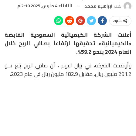
الثلاثاء 4 مارس, 2025 2:10 م
كتب
ابراهيم محمد
شارك
أعلنت الشركة الكيميائية السعودية القابضة
«الكيميائية» تحقيقها ارتفاعاً بصافي الربح خلال
العام 2024 بنحو 59.2%.
وأوضحت الشركة، في بيان اليوم ، أن صافي الربح بلغ نحو
291.2 مليون ريال، مقابل 182.9 مليون ريال في عام 2023.