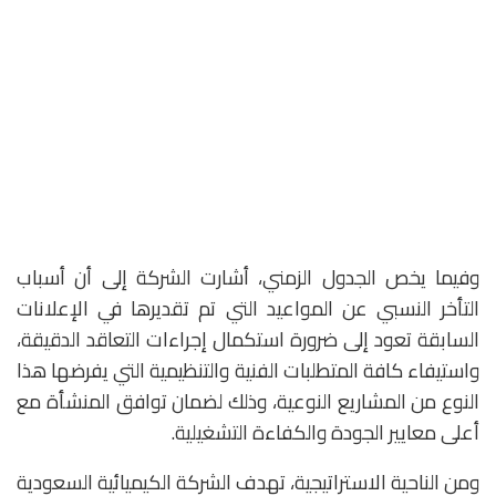
وفيما يخص الجدول الزمني، أشارت الشركة إلى أن أسباب
التأخر النسبي عن المواعيد التي تم تقديرها في الإعلانات
السابقة تعود إلى ضرورة استكمال إجراءات التعاقد الدقيقة،
واستيفاء كافة المتطلبات الفنية والتنظيمية التي يفرضها هذا
النوع من المشاريع النوعية، وذلك لضمان توافق المنشأة مع
أعلى معايير الجودة والكفاءة التشغيلية.
ومن الناحية الاستراتيجية، تهدف الشركة الكيميائية السعودية