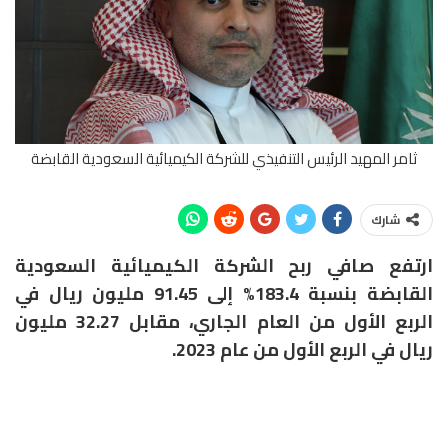
ثامر المهيد الرئيس التنفيذي للشركة الكيميائية السعودية القابضة
شارك
ارتفع صافي ربح الشركة الكيميائية السعودية
القابضة بنسبة 183.4% إلى 91.45 مليون ريال في
الربع الأول من العام الجاري، مقابل 32.27 مليون
ريال في الربع الأول من عام 2023.