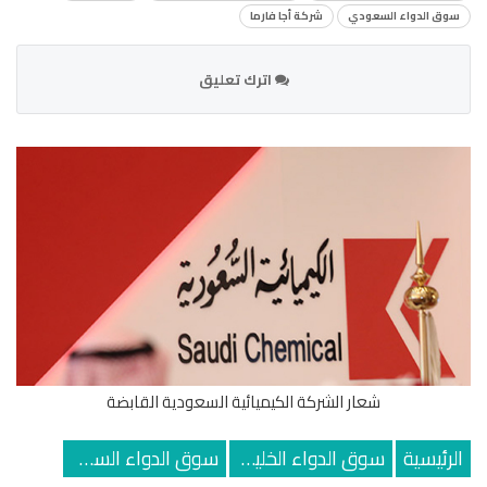
سوق الدواء السعودي
شركة أجا فارما
اترك تعليق
شعار الشركة الكيميائية السعودية القابضة
الرئيسية
سوق الدواء الخليجي
سوق الدواء السعودي