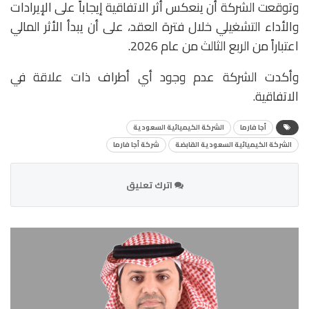
وتوقعت الشركة أن ينعكس أثر الاتفاقية إيجاباً على الإيرادات
والأداء التشغيلي خلال فترة العقد، على أن يبدأ الأثر المالي
اعتباراً من الربع الثالث من عام 2026.
وأكدت الشركة عدم وجود أي أطراف ذات علاقة في
الاتفاقية.
أجا فارما
الشركة الكيميائية السعودية
الشركة الكيميائية السعودية القابضة
شركة أجا فارما
اترك تعليق