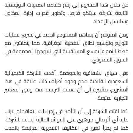
من خلال هذا المشروع إلى رفع كفاءة العمليات اللوجستية
التابعة لشركة سيتكو فارما، وتطوير قدرات إدارة المخزون
وسلاسل الإمداد.
ومن المتوقع أن يساهم المستودع الجديد في تسريع عمليات
التوزيع وتوسيع نطاق التغطية الجغرافية، مما يتماشى مع
خطط النمو والتوسع المستقبلية التي تنتهجها المجموعة في
السوق السعودي.
وفي سياق الشفافية والحوكمة، أكدت الشركة الكيميائية
السعودية القابضة عدم وجود أطراف ذات علاقة في هذا
المشروع، مشيرة إلى أن عملية الترسية تمت وفق المعايير
التجارية المتبعة.
كما لفتت الشركة إلى أن التأخير في إجراءات التعاقد لم يترتب
عليه أي أثر مالي جوهري على القوائم المالية الحالية للشركة،
كما لم يطرأ تغيير في التكاليف التقديرية المرتبطة بالحدث