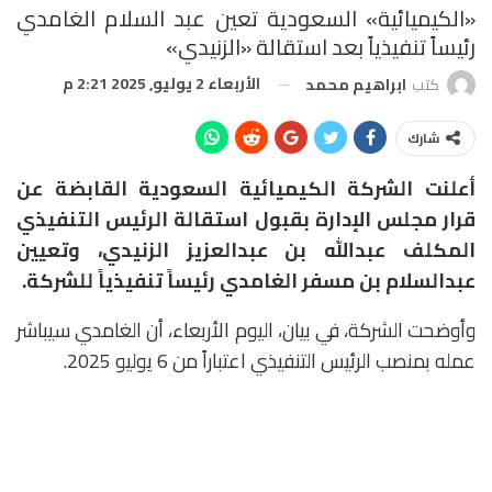
«الكيميائية» السعودية تعين عبد السلام الغامدي
رئيساً تنفيذياً بعد استقالة «الزنيدي»
الأربعاء 2 يوليو, 2025 2:21 م
كتب
ابراهيم محمد
شارك
أعلنت الشركة الكيميائية السعودية القابضة عن
قرار مجلس الإدارة بقبول استقالة الرئيس التنفيذي
المكلف عبدالله بن عبدالعزيز الزنيدي، وتعيين
عبدالسلام بن مسفر الغامدي رئيساً تنفيذياً للشركة.
وأوضحت الشركة، في بيان، اليوم الأربعاء، أن الغامدي سيباشر
عمله بمنصب الرئيس التنفيذي اعتباراً من 6 يوليو 2025.