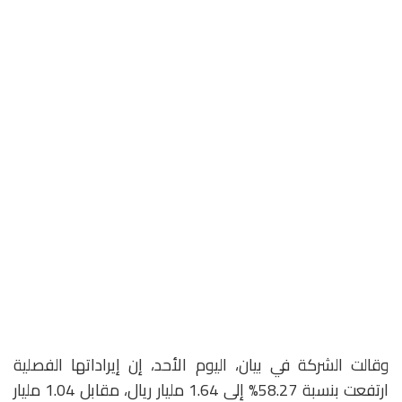
وقالت الشركة في بيان، اليوم الأحد، إن إيراداتها الفصلية
ارتفعت بنسبة 58.27% إلى 1.64 مليار ريال، مقابل 1.04 مليار