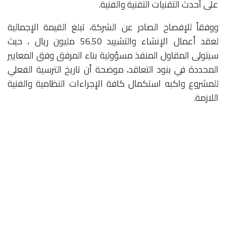
على أحدث التقنيات التقنية والفنية.
ووفقاً للإفصاح الصادر عن الشركة، تبلغ القيمة الإجمالية
لعقد أعمال الإنشاء والتشييد 56.50 مليون ريال ، حيث
سيتولى المقاول المنفذ مسؤولية بناء المرفق وفق المعايير
المحددة في بنود التعاقد، موضحة أن تاريخ الترسية الفعلي
للمشروع واكبه استكمال كافة الإجراءات النظامية والفنية
اللازمة.