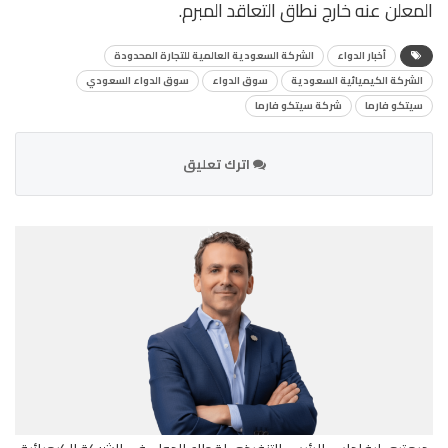
المعلن عنه خارج نطاق التعاقد المبرم.
أخبار الدواء
الشركة السعودية العالمية للتجارة المحدودة
الشركة الكيميائية السعودية
سوق الدواء
سوق الدواء السعودي
سيتكو فارما
شركة سيتكو فارما
اترك تعليق