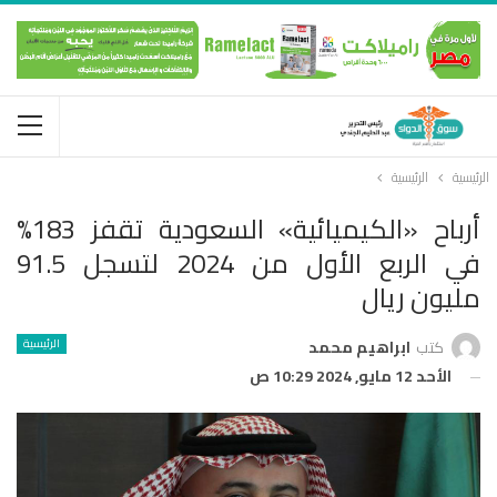
الرئيسية
الرئيسية
أرباح «الكيميائية» السعودية تقفز 183%
في الربع الأول من 2024 لتسجل 91.5
مليون ريال
الرئيسية
كتب
ابراهيم محمد
الأحد 12 مايو, 2024 10:29 ص