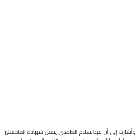
وأشارت إلى أن عبدالسلام الغامدي يحمل شهادة الماجستير