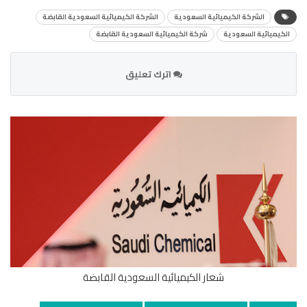
الشركة الكيميائية السعودية
الشركة الكيميائية السعودية القابضة
الكيميائية السعودية
شركة الكيميائية السعودية القابضة
اترك تعليق
شعار الكيميائية السعودية القابضة